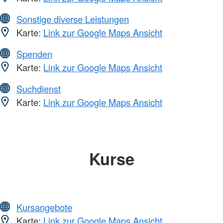
Sonstige diverse Leistungen
Karte:
Link zur Google Maps Ansicht
Spenden
Karte:
Link zur Google Maps Ansicht
Suchdienst
Karte:
Link zur Google Maps Ansicht
Kurse
Kursangebote
Karte:
Link zur Google Maps Ansicht