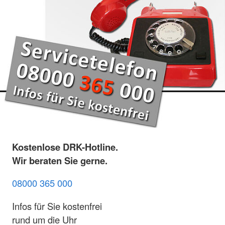
Kostenlose DRK-Hotline.
Wir beraten Sie gerne.
08000 365 000
Infos für Sie kostenfrei
rund um die Uhr