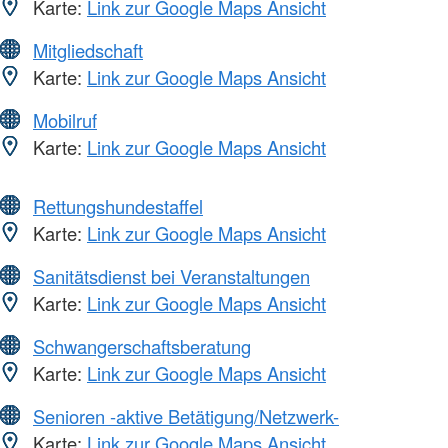
Karte:
Link zur Google Maps Ansicht
Mitgliedschaft
Karte:
Link zur Google Maps Ansicht
Mobilruf
Karte:
Link zur Google Maps Ansicht
Rettungshundestaffel
Karte:
Link zur Google Maps Ansicht
Sanitätsdienst bei Veranstaltungen
Karte:
Link zur Google Maps Ansicht
Schwangerschaftsberatung
Karte:
Link zur Google Maps Ansicht
Senioren -aktive Betätigung/Netzwerk-
Karte:
Link zur Google Maps Ansicht