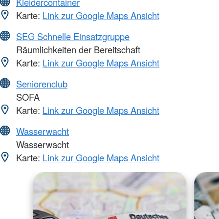
Kleidercontainer
Karte:
Link zur Google Maps Ansicht
SEG Schnelle Einsatzgruppe
Räumlichkeiten der Bereitschaft
Karte:
Link zur Google Maps Ansicht
Seniorenclub
SOFA
Karte:
Link zur Google Maps Ansicht
Wasserwacht
Wasserwacht
Karte:
Link zur Google Maps Ansicht