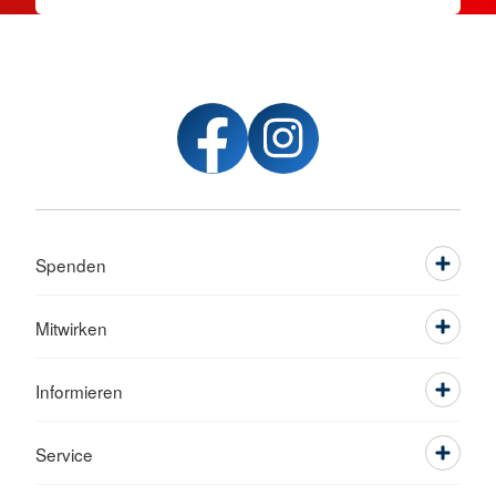
Spenden
Mitwirken
Informieren
Service