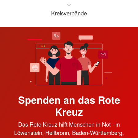
Kreisverbände
Spenden an das Rote
Kreuz
Das Rote Kreuz hilft Menschen in Not - in
Löwenstein, Heilbronn, Baden-Württemberg,