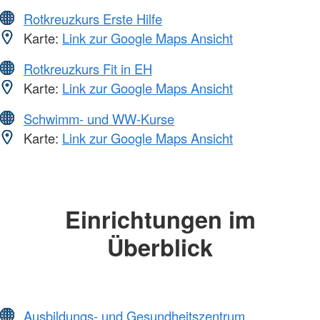
Rotkreuzkurs Erste Hilfe
Karte:
Link zur Google Maps Ansicht
Rotkreuzkurs Fit in EH
Karte:
Link zur Google Maps Ansicht
Schwimm- und WW-Kurse
Karte:
Link zur Google Maps Ansicht
Einrichtungen im
Überblick
Ausbildungs- und Gesundheitszentrum