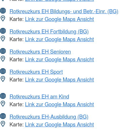
Rotkreuzkurs EH Bildungs- und Betr.-Einr. (BG)
Karte:
Link zur Google Maps Ansicht
Rotkreuzkurs EH Fortbildung (BG)
Karte:
Link zur Google Maps Ansicht
Rotkreuzkurs EH Senioren
Karte:
Link zur Google Maps Ansicht
Rotkreuzkurs EH Sport
Karte:
Link zur Google Maps Ansicht
Rotkreuzkurs EH am Kind
Karte:
Link zur Google Maps Ansicht
Rotkreuzkurs EH-Ausbildung (BG)
Karte:
Link zur Google Maps Ansicht