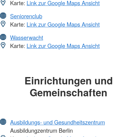
Karte:
Link zur Google Maps Ansicht
Seniorenclub
Karte:
Link zur Google Maps Ansicht
Wasserwacht
Karte:
Link zur Google Maps Ansicht
Einrichtungen und
Gemeinschaften
Ausbildungs- und Gesundheitszentrum
Ausbildungzentrum Berlin