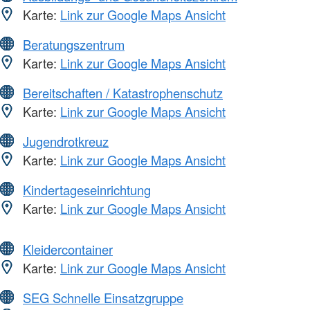
Karte:
Link zur Google Maps Ansicht
Beratungszentrum
Karte:
Link zur Google Maps Ansicht
Bereitschaften / Katastrophenschutz
Karte:
Link zur Google Maps Ansicht
Jugendrotkreuz
Karte:
Link zur Google Maps Ansicht
Kindertageseinrichtung
Karte:
Link zur Google Maps Ansicht
Kleidercontainer
Karte:
Link zur Google Maps Ansicht
SEG Schnelle Einsatzgruppe