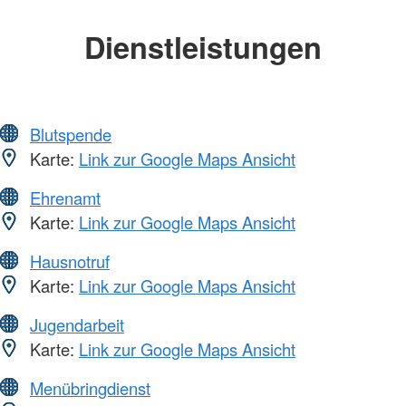
Dienstleistungen
Blutspende
Karte:
Link zur Google Maps Ansicht
Ehrenamt
Karte:
Link zur Google Maps Ansicht
Hausnotruf
Karte:
Link zur Google Maps Ansicht
Jugendarbeit
Karte:
Link zur Google Maps Ansicht
Menübringdienst