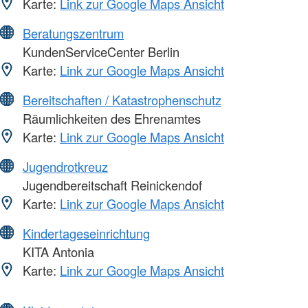
Karte:
Link zur Google Maps Ansicht
Beratungszentrum
KundenServiceCenter Berlin
Karte:
Link zur Google Maps Ansicht
Bereitschaften / Katastrophenschutz
Räumlichkeiten des Ehrenamtes
Karte:
Link zur Google Maps Ansicht
Jugendrotkreuz
Jugendbereitschaft Reinickendof
Karte:
Link zur Google Maps Ansicht
Kindertageseinrichtung
KITA Antonia
Karte:
Link zur Google Maps Ansicht