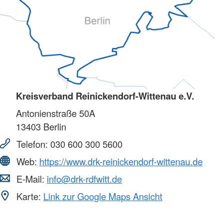
Kreisverband Reinickendorf-Wittenau e.V.
Antonienstraße 50A
13403
Berlin
Telefon:
030 600 300 5600
Web:
https://www.drk-reinickendorf-wittenau.de
E-Mail:
info@drk-rdfwitt.de
Karte:
Link zur Google Maps Ansicht