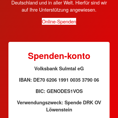
Deutschland und in aller Welt. Hierfür sind wir
auf Ihre Unterstützung angewiesen.
Online-Spenden
Spenden-konto
Volksbank Sulmtal eG
IBAN: DE70 6206 1991 0035 3790 06
BIC: GENODES1VOS
Verwendungszweck: Spende DRK OV
Löwenstein