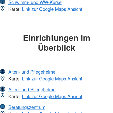
Schwimm- und WW-Kurse
Karte:
Link zur Google Maps Ansicht
Einrichtungen im
Überblick
Alten- und Pflegeheime
Karte:
Link zur Google Maps Ansicht
Alten- und Pflegeheime
Karte:
Link zur Google Maps Ansicht
Beratungszentrum