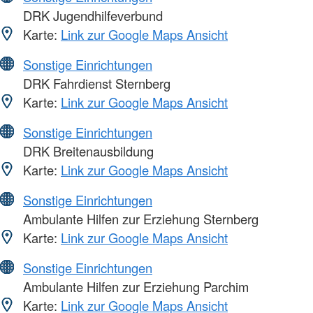
DRK Jugendhilfeverbund
Karte:
Link zur Google Maps Ansicht
Sonstige Einrichtungen
DRK Fahrdienst Sternberg
Karte:
Link zur Google Maps Ansicht
Sonstige Einrichtungen
DRK Breitenausbildung
Karte:
Link zur Google Maps Ansicht
Sonstige Einrichtungen
Ambulante Hilfen zur Erziehung Sternberg
Karte:
Link zur Google Maps Ansicht
Sonstige Einrichtungen
Ambulante Hilfen zur Erziehung Parchim
Karte:
Link zur Google Maps Ansicht