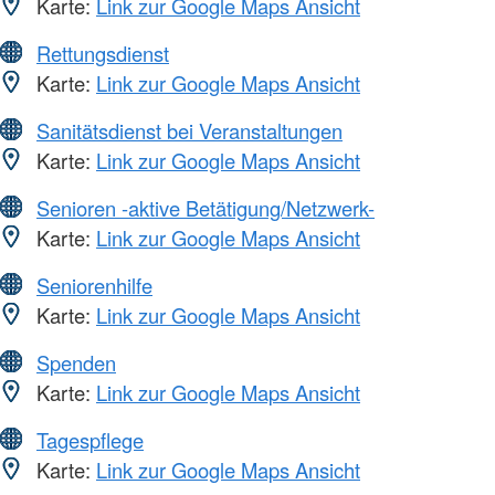
Karte:
Link zur Google Maps Ansicht
Rettungsdienst
Karte:
Link zur Google Maps Ansicht
Sanitätsdienst bei Veranstaltungen
Karte:
Link zur Google Maps Ansicht
Senioren -aktive Betätigung/Netzwerk-
Karte:
Link zur Google Maps Ansicht
Seniorenhilfe
Karte:
Link zur Google Maps Ansicht
Spenden
Karte:
Link zur Google Maps Ansicht
Tagespflege
Karte:
Link zur Google Maps Ansicht