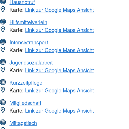
Hausnotruf
Karte:
Link zur Google Maps Ansicht
Hilfsmittelverleih
Karte:
Link zur Google Maps Ansicht
Intensivtransport
Karte:
Link zur Google Maps Ansicht
Jugendsozialarbeit
Karte:
Link zur Google Maps Ansicht
Kurzzeitpflege
Karte:
Link zur Google Maps Ansicht
Mitgliedschaft
Karte:
Link zur Google Maps Ansicht
Mittagstisch