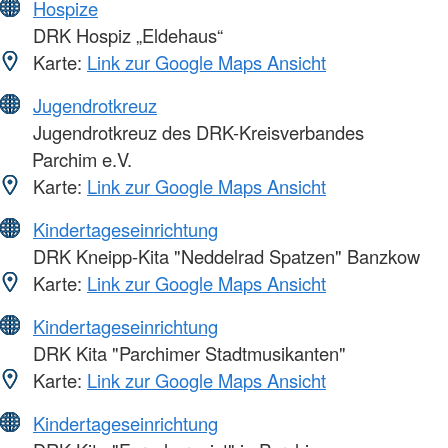
Hospize
DRK Hospiz „Eldehaus“
Karte:
Link zur Google Maps Ansicht
Jugendrotkreuz
Jugendrotkreuz des DRK-Kreisverbandes
Parchim e.V.
Karte:
Link zur Google Maps Ansicht
Kindertageseinrichtung
DRK Kneipp-Kita "Neddelrad Spatzen" Banzkow
Karte:
Link zur Google Maps Ansicht
Kindertageseinrichtung
DRK Kita "Parchimer Stadtmusikanten"
Karte:
Link zur Google Maps Ansicht
Kindertageseinrichtung