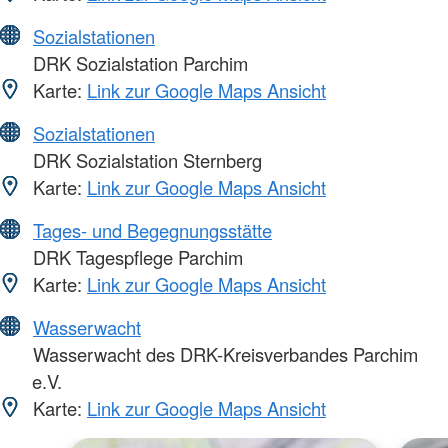
Sozialstationen
DRK Sozialstation Parchim
Karte:
Link zur Google Maps Ansicht
Sozialstationen
DRK Sozialstation Sternberg
Karte:
Link zur Google Maps Ansicht
Tages- und Begegnungsstätte
DRK Tagespflege Parchim
Karte:
Link zur Google Maps Ansicht
Wasserwacht
Wasserwacht des DRK-Kreisverbandes Parchim
e.V.
Karte:
Link zur Google Maps Ansicht