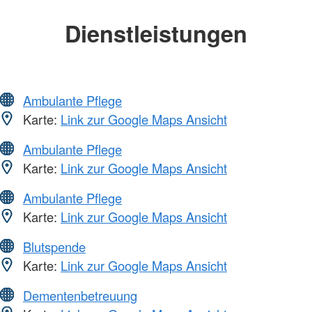
Dienstleistungen
Ambulante Pflege
Karte:
Link zur Google Maps Ansicht
Ambulante Pflege
Karte:
Link zur Google Maps Ansicht
Ambulante Pflege
Karte:
Link zur Google Maps Ansicht
Blutspende
Karte:
Link zur Google Maps Ansicht
Dementenbetreuung