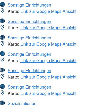
Sonstige Einrichtungen
Karte:
Link zur Google Maps Ansicht
Sonstige Einrichtungen
Karte:
Link zur Google Maps Ansicht
Sonstige Einrichtungen
Karte:
Link zur Google Maps Ansicht
Sonstige Einrichtungen
Karte:
Link zur Google Maps Ansicht
Sonstige Einrichtungen
Karte:
Link zur Google Maps Ansicht
Sonstige Einrichtungen
Karte:
Link zur Google Maps Ansicht
Sozialstationen