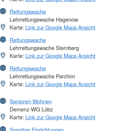
Rettungswache
Lehrrettungswache Hagenow
Karte:
Link zur Google Maps Ansicht
Rettungswache
Lehrrettungswache Sternberg
Karte:
Link zur Google Maps Ansicht
Rettungswache
Lehrrettungswache Parchim
Karte:
Link zur Google Maps Ansicht
Senioren-Wohnen
Demenz-WG Lübz
Karte:
Link zur Google Maps Ansicht
Sonstige Einrichtungen