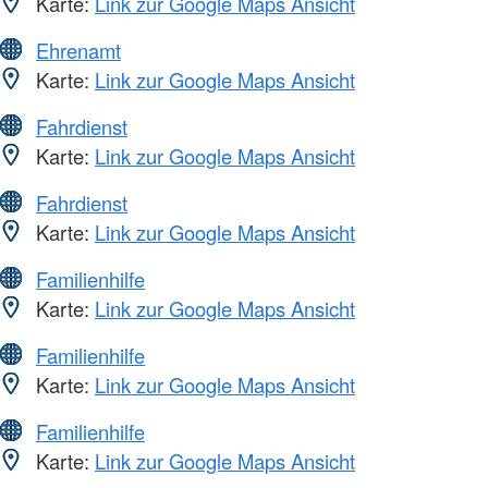
Karte:
Link zur Google Maps Ansicht
Ehrenamt
Karte:
Link zur Google Maps Ansicht
Fahrdienst
Karte:
Link zur Google Maps Ansicht
Fahrdienst
Karte:
Link zur Google Maps Ansicht
Familienhilfe
Karte:
Link zur Google Maps Ansicht
Familienhilfe
Karte:
Link zur Google Maps Ansicht
Familienhilfe
Karte:
Link zur Google Maps Ansicht