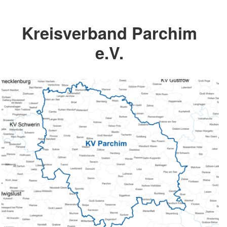
Kreisverband Parchim
e.V.