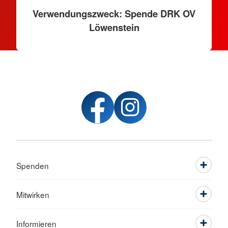
Verwendungszweck: Spende DRK OV
Löwenstein
Spenden
Mitwirken
Informieren