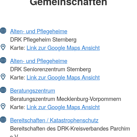
Gemeinschaften
Alten- und Pflegeheime
DRK Pflegeheim Sternberg
Karte:
Link zur Google Maps Ansicht
Alten- und Pflegeheime
DRK Seniorenzentrum Sternberg
Karte:
Link zur Google Maps Ansicht
Beratungszentrum
Beratungszentrum Mecklenburg-Vorpommern
Karte:
Link zur Google Maps Ansicht
Bereitschaften / Katastrophenschutz
Bereitschaften des DRK-Kreisverbandes Parchim
e.V.