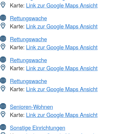
Karte:
Link zur Google Maps Ansicht
Rettungswache
Karte:
Link zur Google Maps Ansicht
Rettungswache
Karte:
Link zur Google Maps Ansicht
Rettungswache
Karte:
Link zur Google Maps Ansicht
Rettungswache
Karte:
Link zur Google Maps Ansicht
Senioren-Wohnen
Karte:
Link zur Google Maps Ansicht
Sonstige Einrichtungen