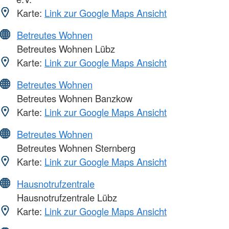
Karte:
Link zur Google Maps Ansicht
Betreutes Wohnen
Betreutes Wohnen Lübz
Karte:
Link zur Google Maps Ansicht
Betreutes Wohnen
Betreutes Wohnen Banzkow
Karte:
Link zur Google Maps Ansicht
Betreutes Wohnen
Betreutes Wohnen Sternberg
Karte:
Link zur Google Maps Ansicht
Hausnotrufzentrale
Hausnotrufzentrale Lübz
Karte:
Link zur Google Maps Ansicht