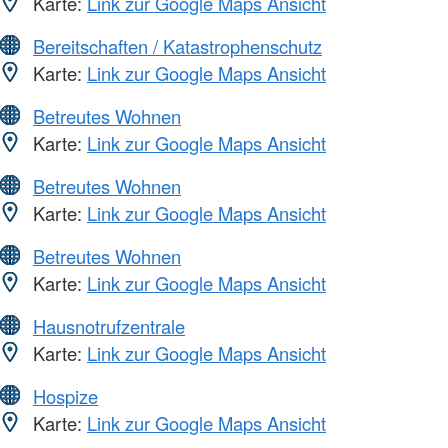
Karte:
Link zur Google Maps Ansicht
Bereitschaften / Katastrophenschutz
Karte:
Link zur Google Maps Ansicht
Betreutes Wohnen
Karte:
Link zur Google Maps Ansicht
Betreutes Wohnen
Karte:
Link zur Google Maps Ansicht
Betreutes Wohnen
Karte:
Link zur Google Maps Ansicht
Hausnotrufzentrale
Karte:
Link zur Google Maps Ansicht
Hospize
Karte:
Link zur Google Maps Ansicht