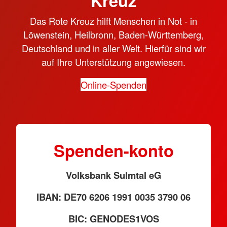
Kreuz
Das Rote Kreuz hilft Menschen in Not - in
Löwenstein, Heilbronn, Baden-Württemberg,
Deutschland und in aller Welt. Hierfür sind wir
auf Ihre Unterstützung angewiesen.
Online-Spenden
Spenden-konto
Volksbank Sulmtal eG
IBAN: DE70 6206 1991 0035 3790 06
BIC: GENODES1VOS