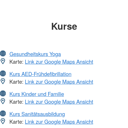
Kurse
Gesundheitskurs Yoga
Karte:
Link zur Google Maps Ansicht
Kurs AED-Frühdefibrillation
Karte:
Link zur Google Maps Ansicht
Kurs Kinder und Familie
Karte:
Link zur Google Maps Ansicht
Kurs Sanitätsausbildung
Karte:
Link zur Google Maps Ansicht