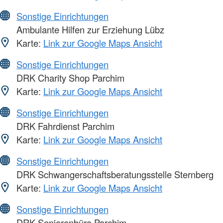
Sonstige Einrichtungen
Ambulante Hilfen zur Erziehung Lübz
Karte:
Link zur Google Maps Ansicht
Sonstige Einrichtungen
DRK Charity Shop Parchim
Karte:
Link zur Google Maps Ansicht
Sonstige Einrichtungen
DRK Fahrdienst Parchim
Karte:
Link zur Google Maps Ansicht
Sonstige Einrichtungen
DRK Schwangerschaftsberatungsstelle Sternberg
Karte:
Link zur Google Maps Ansicht
Sonstige Einrichtungen
DRK Seniorenbüro Parchim