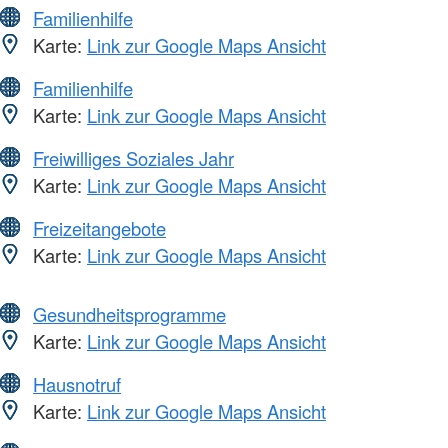
Familienhilfe
Karte:
Link zur Google Maps Ansicht
Familienhilfe
Karte:
Link zur Google Maps Ansicht
Freiwilliges Soziales Jahr
Karte:
Link zur Google Maps Ansicht
Freizeitangebote
Karte:
Link zur Google Maps Ansicht
Gesundheitsprogramme
Karte:
Link zur Google Maps Ansicht
Hausnotruf
Karte:
Link zur Google Maps Ansicht