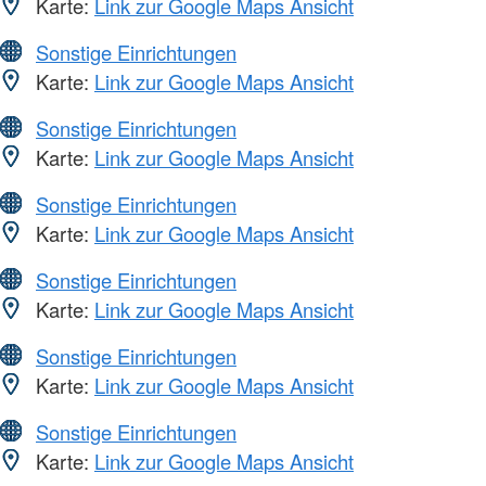
Karte:
Link zur Google Maps Ansicht
Sonstige Einrichtungen
Karte:
Link zur Google Maps Ansicht
Sonstige Einrichtungen
Karte:
Link zur Google Maps Ansicht
Sonstige Einrichtungen
Karte:
Link zur Google Maps Ansicht
Sonstige Einrichtungen
Karte:
Link zur Google Maps Ansicht
Sonstige Einrichtungen
Karte:
Link zur Google Maps Ansicht
Sonstige Einrichtungen
Karte:
Link zur Google Maps Ansicht