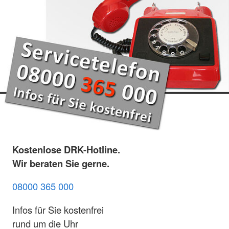
Kostenlose DRK-Hotline.
Wir beraten Sie gerne.
08000 365 000
Infos für Sie kostenfrei
rund um die Uhr