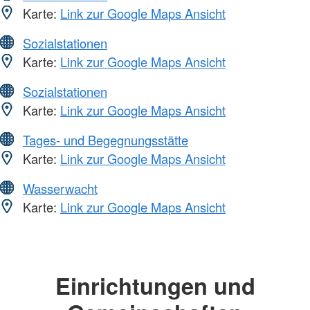
Karte:
Link zur Google Maps Ansicht
Sozialstationen
Karte:
Link zur Google Maps Ansicht
Sozialstationen
Karte:
Link zur Google Maps Ansicht
Tages- und Begegnungsstätte
Karte:
Link zur Google Maps Ansicht
Wasserwacht
Karte:
Link zur Google Maps Ansicht
Einrichtungen und