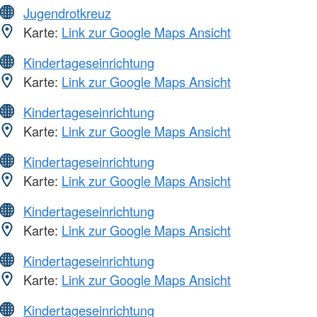
Jugendrotkreuz
Karte:
Link zur Google Maps Ansicht
Kindertageseinrichtung
Karte:
Link zur Google Maps Ansicht
Kindertageseinrichtung
Karte:
Link zur Google Maps Ansicht
Kindertageseinrichtung
Karte:
Link zur Google Maps Ansicht
Kindertageseinrichtung
Karte:
Link zur Google Maps Ansicht
Kindertageseinrichtung
Karte:
Link zur Google Maps Ansicht
Kindertageseinrichtung