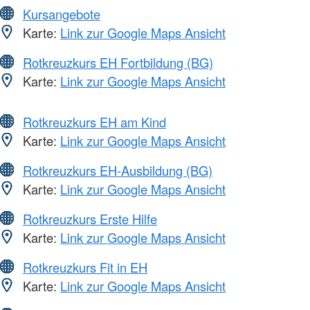
Kursangebote
Karte:
Link zur Google Maps Ansicht
Rotkreuzkurs EH Fortbildung (BG)
Karte:
Link zur Google Maps Ansicht
Rotkreuzkurs EH am Kind
Karte:
Link zur Google Maps Ansicht
Rotkreuzkurs EH-Ausbildung (BG)
Karte:
Link zur Google Maps Ansicht
Rotkreuzkurs Erste Hilfe
Karte:
Link zur Google Maps Ansicht
Rotkreuzkurs Fit in EH
Karte:
Link zur Google Maps Ansicht