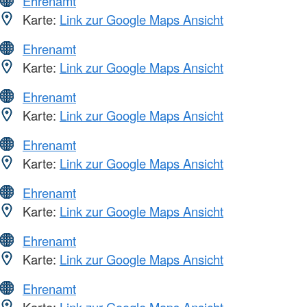
Ehrenamt
Karte:
Link zur Google Maps Ansicht
Ehrenamt
Karte:
Link zur Google Maps Ansicht
Ehrenamt
Karte:
Link zur Google Maps Ansicht
Ehrenamt
Karte:
Link zur Google Maps Ansicht
Ehrenamt
Karte:
Link zur Google Maps Ansicht
Ehrenamt
Karte:
Link zur Google Maps Ansicht
Ehrenamt