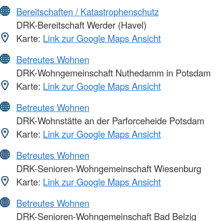
Bereitschaften / Katastrophenschutz
DRK-Bereitschaft Werder (Havel)
Karte:
Link zur Google Maps Ansicht
Betreutes Wohnen
DRK-Wohngemeinschaft Nuthedamm in Potsdam
Karte:
Link zur Google Maps Ansicht
Betreutes Wohnen
DRK-Wohnstätte an der Parforceheide Potsdam
Karte:
Link zur Google Maps Ansicht
Betreutes Wohnen
DRK-Senioren-Wohngemeinschaft Wiesenburg
Karte:
Link zur Google Maps Ansicht
Betreutes Wohnen
DRK-Senioren-Wohngemeinschaft Bad Belzig