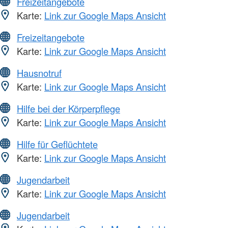
Freizeitangebote
Karte:
Link zur Google Maps Ansicht
Freizeitangebote
Karte:
Link zur Google Maps Ansicht
Hausnotruf
Karte:
Link zur Google Maps Ansicht
Hilfe bei der Körperpflege
Karte:
Link zur Google Maps Ansicht
Hilfe für Geflüchtete
Karte:
Link zur Google Maps Ansicht
Jugendarbeit
Karte:
Link zur Google Maps Ansicht
Jugendarbeit