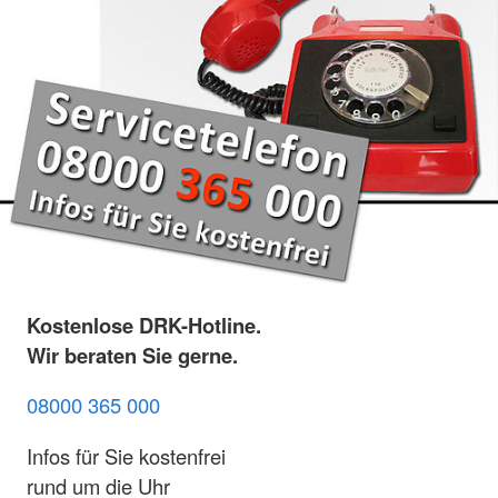
Kostenlose DRK-Hotline.
Wir beraten Sie gerne.
08000 365 000
Infos für Sie kostenfrei
rund um die Uhr