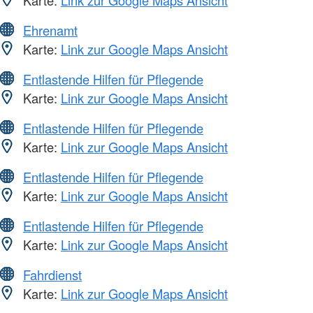
Karte:
Link zur Google Maps Ansicht
Ehrenamt
Karte:
Link zur Google Maps Ansicht
Entlastende Hilfen für Pflegende
Karte:
Link zur Google Maps Ansicht
Entlastende Hilfen für Pflegende
Karte:
Link zur Google Maps Ansicht
Entlastende Hilfen für Pflegende
Karte:
Link zur Google Maps Ansicht
Entlastende Hilfen für Pflegende
Karte:
Link zur Google Maps Ansicht
Fahrdienst
Karte:
Link zur Google Maps Ansicht