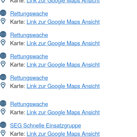
Karte:
Link zur Google Maps Ansicht
Rettungswache
Karte:
Link zur Google Maps Ansicht
Rettungswache
Karte:
Link zur Google Maps Ansicht
Rettungswache
Karte:
Link zur Google Maps Ansicht
Rettungswache
Karte:
Link zur Google Maps Ansicht
Rettungswache
Karte:
Link zur Google Maps Ansicht
SEG Schnelle Einsatzgruppe
Karte:
Link zur Google Maps Ansicht