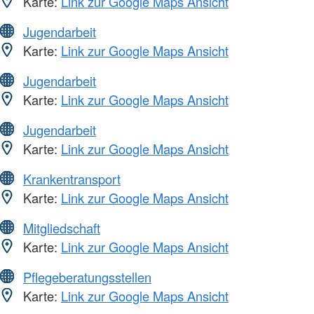
Karte:
Link zur Google Maps Ansicht
Jugendarbeit
Karte:
Link zur Google Maps Ansicht
Jugendarbeit
Karte:
Link zur Google Maps Ansicht
Jugendarbeit
Karte:
Link zur Google Maps Ansicht
Krankentransport
Karte:
Link zur Google Maps Ansicht
Mitgliedschaft
Karte:
Link zur Google Maps Ansicht
Pflegeberatungsstellen
Karte:
Link zur Google Maps Ansicht