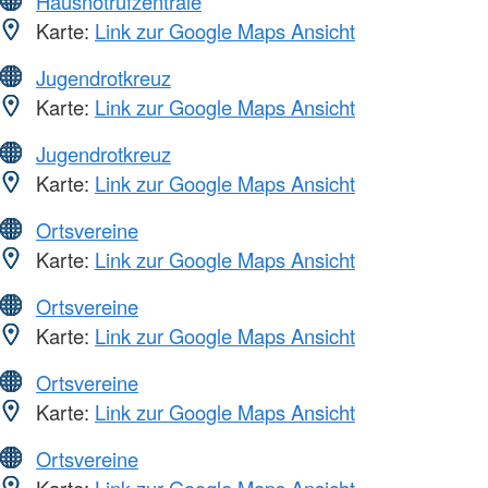
Hausnotrufzentrale
Karte:
Link zur Google Maps Ansicht
Jugendrotkreuz
Karte:
Link zur Google Maps Ansicht
Jugendrotkreuz
Karte:
Link zur Google Maps Ansicht
Ortsvereine
Karte:
Link zur Google Maps Ansicht
Ortsvereine
Karte:
Link zur Google Maps Ansicht
Ortsvereine
Karte:
Link zur Google Maps Ansicht
Ortsvereine