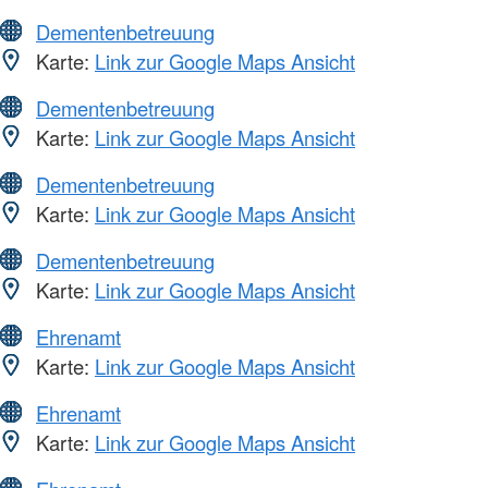
Dementenbetreuung
Karte:
Link zur Google Maps Ansicht
Dementenbetreuung
Karte:
Link zur Google Maps Ansicht
Dementenbetreuung
Karte:
Link zur Google Maps Ansicht
Dementenbetreuung
Karte:
Link zur Google Maps Ansicht
Ehrenamt
Karte:
Link zur Google Maps Ansicht
Ehrenamt
Karte:
Link zur Google Maps Ansicht