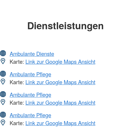
Dienstleistungen
Ambulante Dienste
Karte:
Link zur Google Maps Ansicht
Ambulante Pflege
Karte:
Link zur Google Maps Ansicht
Ambulante Pflege
Karte:
Link zur Google Maps Ansicht
Ambulante Pflege
Karte:
Link zur Google Maps Ansicht