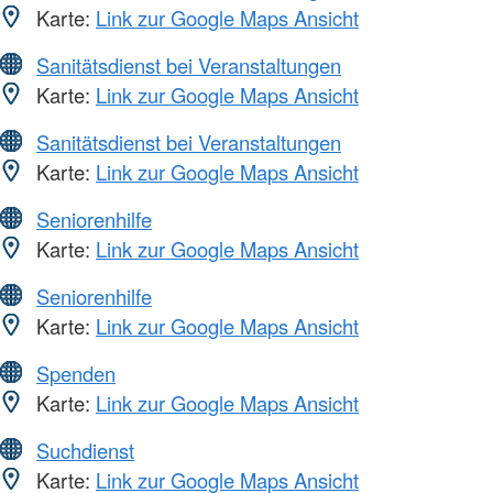
Karte:
Link zur Google Maps Ansicht
Sanitätsdienst bei Veranstaltungen
Karte:
Link zur Google Maps Ansicht
Sanitätsdienst bei Veranstaltungen
Karte:
Link zur Google Maps Ansicht
Seniorenhilfe
Karte:
Link zur Google Maps Ansicht
Seniorenhilfe
Karte:
Link zur Google Maps Ansicht
Spenden
Karte:
Link zur Google Maps Ansicht
Suchdienst
Karte:
Link zur Google Maps Ansicht