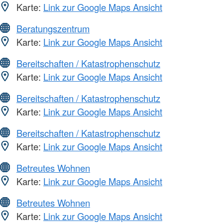
Karte:
Link zur Google Maps Ansicht
Beratungszentrum
Karte:
Link zur Google Maps Ansicht
Bereitschaften / Katastrophenschutz
Karte:
Link zur Google Maps Ansicht
Bereitschaften / Katastrophenschutz
Karte:
Link zur Google Maps Ansicht
Bereitschaften / Katastrophenschutz
Karte:
Link zur Google Maps Ansicht
Betreutes Wohnen
Karte:
Link zur Google Maps Ansicht
Betreutes Wohnen
Karte:
Link zur Google Maps Ansicht