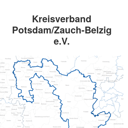
Kreisverband
Potsdam/Zauch-Belzig
e.V.