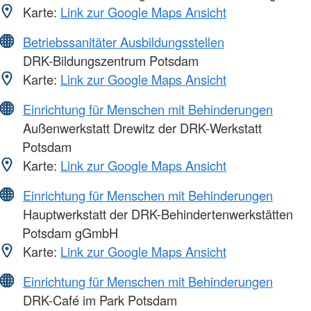
Karte:
Link zur Google Maps Ansicht
Betriebssanitäter Ausbildungsstellen
DRK-Bildungszentrum Potsdam
Karte:
Link zur Google Maps Ansicht
Einrichtung für Menschen mit Behinderungen
Außenwerkstatt Drewitz der DRK-Werkstatt
Potsdam
Karte:
Link zur Google Maps Ansicht
Einrichtung für Menschen mit Behinderungen
Hauptwerkstatt der DRK-Behindertenwerkstätten
Potsdam gGmbH
Karte:
Link zur Google Maps Ansicht
Einrichtung für Menschen mit Behinderungen
DRK-Café im Park Potsdam