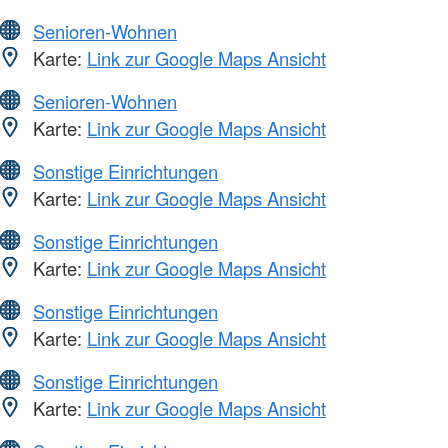
Senioren-Wohnen
Karte:
Link zur Google Maps Ansicht
Senioren-Wohnen
Karte:
Link zur Google Maps Ansicht
Sonstige Einrichtungen
Karte:
Link zur Google Maps Ansicht
Sonstige Einrichtungen
Karte:
Link zur Google Maps Ansicht
Sonstige Einrichtungen
Karte:
Link zur Google Maps Ansicht
Sonstige Einrichtungen
Karte:
Link zur Google Maps Ansicht