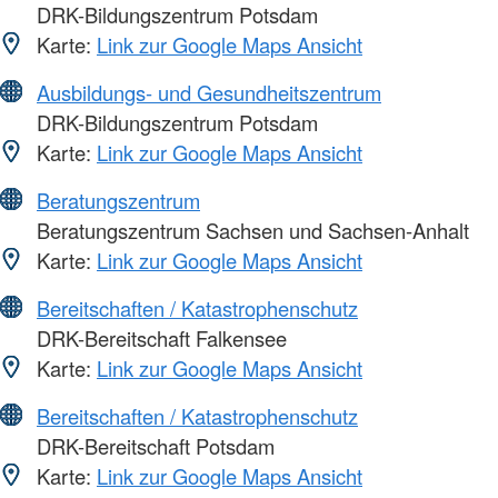
DRK-Bildungszentrum Potsdam
Karte:
Link zur Google Maps Ansicht
Ausbildungs- und Gesundheitszentrum
DRK-Bildungszentrum Potsdam
Karte:
Link zur Google Maps Ansicht
Beratungszentrum
Beratungszentrum Sachsen und Sachsen-Anhalt
Karte:
Link zur Google Maps Ansicht
Bereitschaften / Katastrophenschutz
DRK-Bereitschaft Falkensee
Karte:
Link zur Google Maps Ansicht
Bereitschaften / Katastrophenschutz
DRK-Bereitschaft Potsdam
Karte:
Link zur Google Maps Ansicht