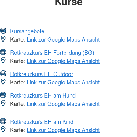
Kurse
Kursangebote
Karte:
Link zur Google Maps Ansicht
Rotkreuzkurs EH Fortbildung (BG)
Karte:
Link zur Google Maps Ansicht
Rotkreuzkurs EH Outdoor
Karte:
Link zur Google Maps Ansicht
Rotkreuzkurs EH am Hund
Karte:
Link zur Google Maps Ansicht
Rotkreuzkurs EH am Kind
Karte:
Link zur Google Maps Ansicht