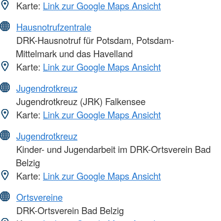
Karte:
Link zur Google Maps Ansicht
Hausnotrufzentrale
DRK-Hausnotruf für Potsdam, Potsdam-
Mittelmark und das Havelland
Karte:
Link zur Google Maps Ansicht
Jugendrotkreuz
Jugendrotkreuz (JRK) Falkensee
Karte:
Link zur Google Maps Ansicht
Jugendrotkreuz
Kinder- und Jugendarbeit im DRK-Ortsverein Bad
Belzig
Karte:
Link zur Google Maps Ansicht
Ortsvereine
DRK-Ortsverein Bad Belzig