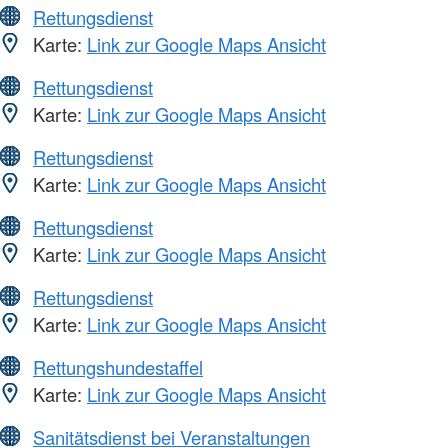
Rettungsdienst
Karte:
Link zur Google Maps Ansicht
Rettungsdienst
Karte:
Link zur Google Maps Ansicht
Rettungsdienst
Karte:
Link zur Google Maps Ansicht
Rettungsdienst
Karte:
Link zur Google Maps Ansicht
Rettungsdienst
Karte:
Link zur Google Maps Ansicht
Rettungshundestaffel
Karte:
Link zur Google Maps Ansicht
Sanitätsdienst bei Veranstaltungen