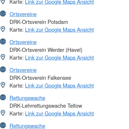
Karte:
Link zur Google Maps Ansicht
Ortsvereine
DRK-Ortsverein Potsdam
Karte:
Link zur Google Maps Ansicht
Ortsvereine
DRK-Ortsverein Werder (Havel)
Karte:
Link zur Google Maps Ansicht
Ortsvereine
DRK-Ortsverein Falkensee
Karte:
Link zur Google Maps Ansicht
Rettungswache
DRK-Lehrrettungswache Teltow
Karte:
Link zur Google Maps Ansicht
Rettungswache