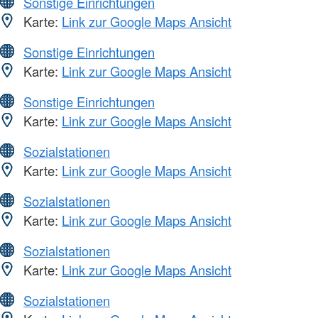
Sonstige Einrichtungen
Karte:
Link zur Google Maps Ansicht
Sonstige Einrichtungen
Karte:
Link zur Google Maps Ansicht
Sonstige Einrichtungen
Karte:
Link zur Google Maps Ansicht
Sozialstationen
Karte:
Link zur Google Maps Ansicht
Sozialstationen
Karte:
Link zur Google Maps Ansicht
Sozialstationen
Karte:
Link zur Google Maps Ansicht
Sozialstationen