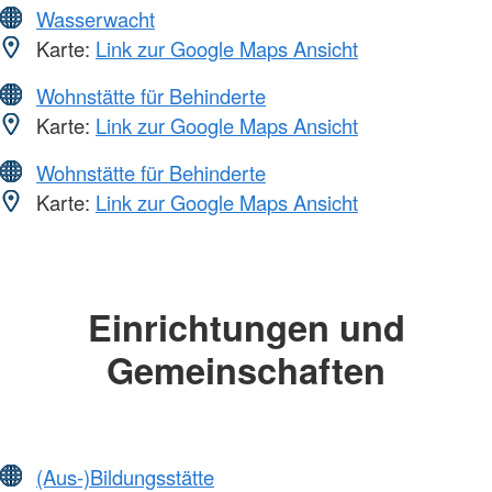
Wasserwacht
Karte:
Link zur Google Maps Ansicht
Wohnstätte für Behinderte
Karte:
Link zur Google Maps Ansicht
Wohnstätte für Behinderte
Karte:
Link zur Google Maps Ansicht
Einrichtungen und
Gemeinschaften
(Aus-)Bildungsstätte