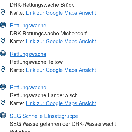
DRK-Rettungswache Brück
Karte:
Link zur Google Maps Ansicht
Rettungswache
DRK-Rettungswache Michendorf
Karte:
Link zur Google Maps Ansicht
Rettungswache
Rettungswache Teltow
Karte:
Link zur Google Maps Ansicht
Rettungswache
Rettungswache Langerwisch
Karte:
Link zur Google Maps Ansicht
SEG Schnelle Einsatzgruppe
SEG Wassergefahren der DRK-Wasserwacht
Potsdam