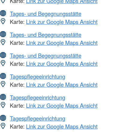
Karte:
Link zur Google Maps Ansicht
Tages- und Begegnungsstätte
Karte:
Link zur Google Maps Ansicht
Tages- und Begegnungsstätte
Karte:
Link zur Google Maps Ansicht
Tages- und Begegnungsstätte
Karte:
Link zur Google Maps Ansicht
Tagespflegeeinrichtung
Karte:
Link zur Google Maps Ansicht
Tagespflegeeinrichtung
Karte:
Link zur Google Maps Ansicht
Tagespflegeeinrichtung
Karte:
Link zur Google Maps Ansicht