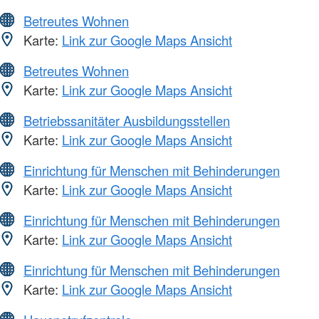
Betreutes Wohnen
Karte:
Link zur Google Maps Ansicht
Betreutes Wohnen
Karte:
Link zur Google Maps Ansicht
Betriebssanitäter Ausbildungsstellen
Karte:
Link zur Google Maps Ansicht
Einrichtung für Menschen mit Behinderungen
Karte:
Link zur Google Maps Ansicht
Einrichtung für Menschen mit Behinderungen
Karte:
Link zur Google Maps Ansicht
Einrichtung für Menschen mit Behinderungen
Karte:
Link zur Google Maps Ansicht