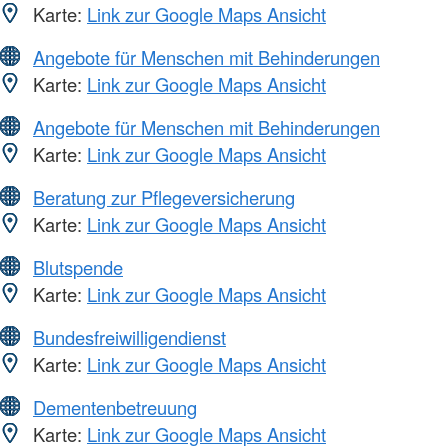
Karte:
Link zur Google Maps Ansicht
Angebote für Menschen mit Behinderungen
Karte:
Link zur Google Maps Ansicht
Angebote für Menschen mit Behinderungen
Karte:
Link zur Google Maps Ansicht
Beratung zur Pflegeversicherung
Karte:
Link zur Google Maps Ansicht
Blutspende
Karte:
Link zur Google Maps Ansicht
Bundesfreiwilligendienst
Karte:
Link zur Google Maps Ansicht
Dementenbetreuung
Karte:
Link zur Google Maps Ansicht