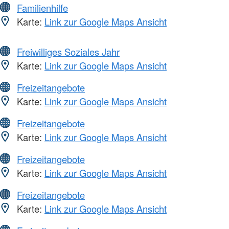
Familienhilfe
Karte:
Link zur Google Maps Ansicht
Freiwilliges Soziales Jahr
Karte:
Link zur Google Maps Ansicht
Freizeitangebote
Karte:
Link zur Google Maps Ansicht
Freizeitangebote
Karte:
Link zur Google Maps Ansicht
Freizeitangebote
Karte:
Link zur Google Maps Ansicht
Freizeitangebote
Karte:
Link zur Google Maps Ansicht