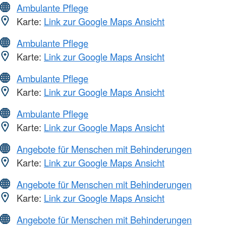
Ambulante Pflege
Karte:
Link zur Google Maps Ansicht
Ambulante Pflege
Karte:
Link zur Google Maps Ansicht
Ambulante Pflege
Karte:
Link zur Google Maps Ansicht
Ambulante Pflege
Karte:
Link zur Google Maps Ansicht
Angebote für Menschen mit Behinderungen
Karte:
Link zur Google Maps Ansicht
Angebote für Menschen mit Behinderungen
Karte:
Link zur Google Maps Ansicht
Angebote für Menschen mit Behinderungen