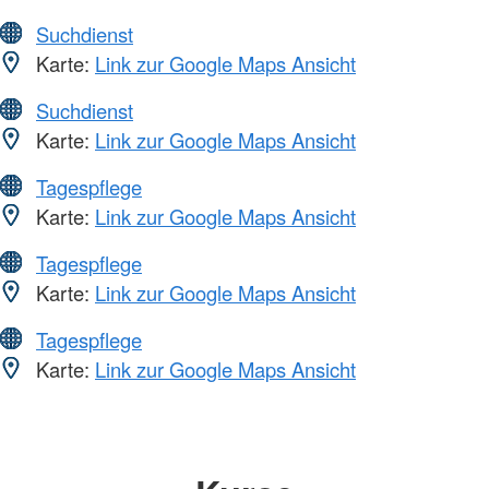
Suchdienst
Karte:
Link zur Google Maps Ansicht
Suchdienst
Karte:
Link zur Google Maps Ansicht
Tagespflege
Karte:
Link zur Google Maps Ansicht
Tagespflege
Karte:
Link zur Google Maps Ansicht
Tagespflege
Karte:
Link zur Google Maps Ansicht