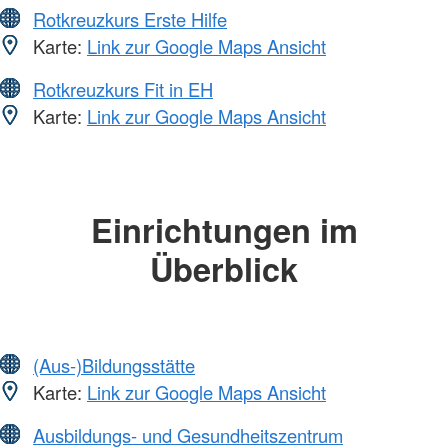
Rotkreuzkurs Erste Hilfe
Karte:
Link zur Google Maps Ansicht
Rotkreuzkurs Fit in EH
Karte:
Link zur Google Maps Ansicht
Einrichtungen im
Überblick
(Aus-)Bildungsstätte
Karte:
Link zur Google Maps Ansicht
Ausbildungs- und Gesundheitszentrum