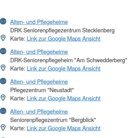
Alten- und Pflegeheime
DRK Seniorenpflegezentrum Stecklenberg
Karte:
Link zur Google Maps Ansicht
Alten- und Pflegeheime
DRK-Seniorenpflegeheim "Am Schwedderberg"
Karte:
Link zur Google Maps Ansicht
Alten- und Pflegeheime
Pflegezentrum "Neustadt"
Karte:
Link zur Google Maps Ansicht
Alten- und Pflegeheime
Seniorenpflegezentrum "Bergblick"
Karte:
Link zur Google Maps Ansicht