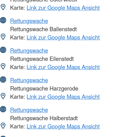
Karte:
Link zur Google Maps Ansicht
Rettungswache
Rettungswache Ballenstedt
Karte:
Link zur Google Maps Ansicht
Rettungswache
Rettungswache Eilenstedt
Karte:
Link zur Google Maps Ansicht
Rettungswache
Rettungswache Harzgerode
Karte:
Link zur Google Maps Ansicht
Rettungswache
Rettungswache Halberstadt
Karte:
Link zur Google Maps Ansicht