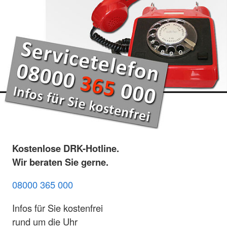
Kostenlose DRK-Hotline.
Wir beraten Sie gerne.
08000 365 000
Infos für Sie kostenfrei
rund um die Uhr