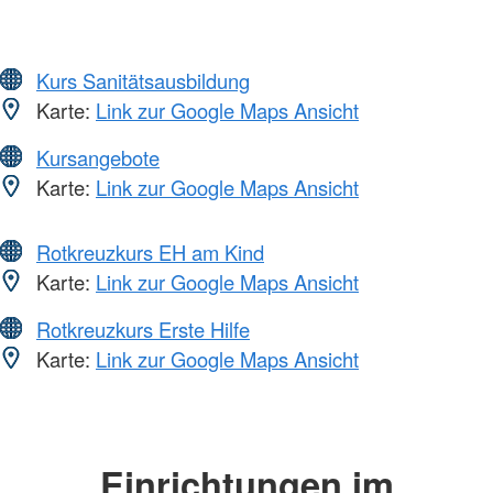
Kurs Sanitätsausbildung
Karte:
Link zur Google Maps Ansicht
Kursangebote
Karte:
Link zur Google Maps Ansicht
Rotkreuzkurs EH am Kind
Karte:
Link zur Google Maps Ansicht
Rotkreuzkurs Erste Hilfe
Karte:
Link zur Google Maps Ansicht
Einrichtungen im