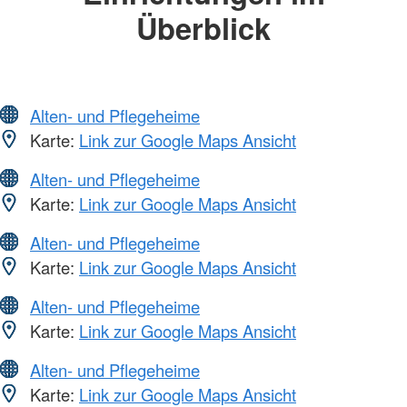
Überblick
Alten- und Pflegeheime
Karte:
Link zur Google Maps Ansicht
Alten- und Pflegeheime
Karte:
Link zur Google Maps Ansicht
Alten- und Pflegeheime
Karte:
Link zur Google Maps Ansicht
Alten- und Pflegeheime
Karte:
Link zur Google Maps Ansicht
Alten- und Pflegeheime
Karte:
Link zur Google Maps Ansicht