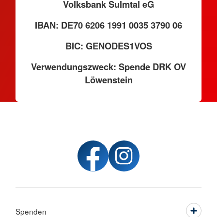
Volksbank Sulmtal eG
IBAN: DE70 6206 1991 0035 3790 06
BIC: GENODES1VOS
Verwendungszweck: Spende DRK OV
Löwenstein
Spenden