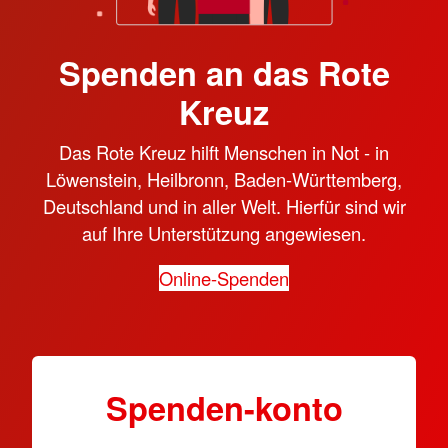
Spenden an das Rote
Kreuz
Das Rote Kreuz hilft Menschen in Not - in
Löwenstein, Heilbronn, Baden-Württemberg,
Deutschland und in aller Welt. Hierfür sind wir
auf Ihre Unterstützung angewiesen.
Online-Spenden
Spenden-konto