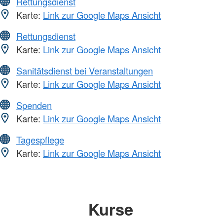
Rettungsdienst
Karte:
Link zur Google Maps Ansicht
Rettungsdienst
Karte:
Link zur Google Maps Ansicht
Sanitätsdienst bei Veranstaltungen
Karte:
Link zur Google Maps Ansicht
Spenden
Karte:
Link zur Google Maps Ansicht
Tagespflege
Karte:
Link zur Google Maps Ansicht
Kurse