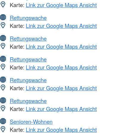
Karte:
Link zur Google Maps Ansicht
Rettungswache
Karte:
Link zur Google Maps Ansicht
Rettungswache
Karte:
Link zur Google Maps Ansicht
Rettungswache
Karte:
Link zur Google Maps Ansicht
Rettungswache
Karte:
Link zur Google Maps Ansicht
Rettungswache
Karte:
Link zur Google Maps Ansicht
Senioren-Wohnen
Karte:
Link zur Google Maps Ansicht