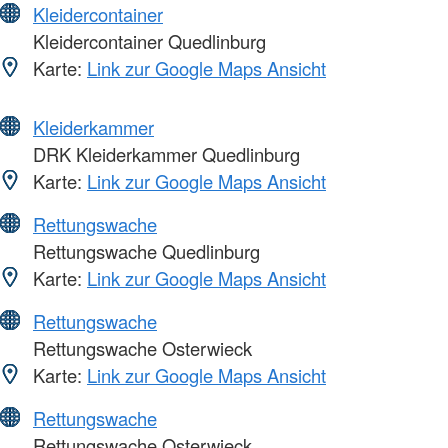
Kleidercontainer
Kleidercontainer Quedlinburg
Karte:
Link zur Google Maps Ansicht
Kleiderkammer
DRK Kleiderkammer Quedlinburg
Karte:
Link zur Google Maps Ansicht
Rettungswache
Rettungswache Quedlinburg
Karte:
Link zur Google Maps Ansicht
Rettungswache
Rettungswache Osterwieck
Karte:
Link zur Google Maps Ansicht
Rettungswache
Rettungswache Osterwieck