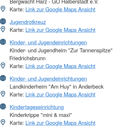
Bergwacht Harz - GO Halberstadt e.V.
Karte:
Link zur Google Maps Ansicht
Jugendrotkreuz
Karte:
Link zur Google Maps Ansicht
Kinder- und Jugendeinrichtungen
Kinder- und Jugendheim "Zur Tannenspitze"
Friedrichsbrunn
Karte:
Link zur Google Maps Ansicht
Kinder- und Jugendeinrichtungen
Landkinderheim "Am Huy" in Anderbeck
Karte:
Link zur Google Maps Ansicht
Kindertageseinrichtung
Kinderkrippe "mini & maxi"
Karte:
Link zur Google Maps Ansicht