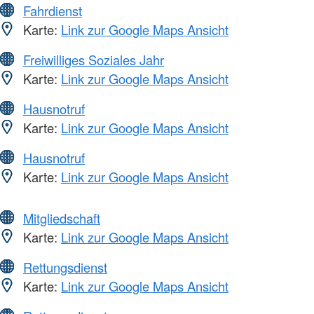
Fahrdienst
Karte:
Link zur Google Maps Ansicht
Freiwilliges Soziales Jahr
Karte:
Link zur Google Maps Ansicht
Hausnotruf
Karte:
Link zur Google Maps Ansicht
Hausnotruf
Karte:
Link zur Google Maps Ansicht
Mitgliedschaft
Karte:
Link zur Google Maps Ansicht
Rettungsdienst
Karte:
Link zur Google Maps Ansicht