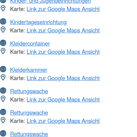
Kinder- und Jugendeinrichtungen
Karte:
Link zur Google Maps Ansicht
Kindertageseinrichtung
Karte:
Link zur Google Maps Ansicht
Kleidercontainer
Karte:
Link zur Google Maps Ansicht
Kleiderkammer
Karte:
Link zur Google Maps Ansicht
Rettungswache
Karte:
Link zur Google Maps Ansicht
Rettungswache
Karte:
Link zur Google Maps Ansicht
Rettungswache