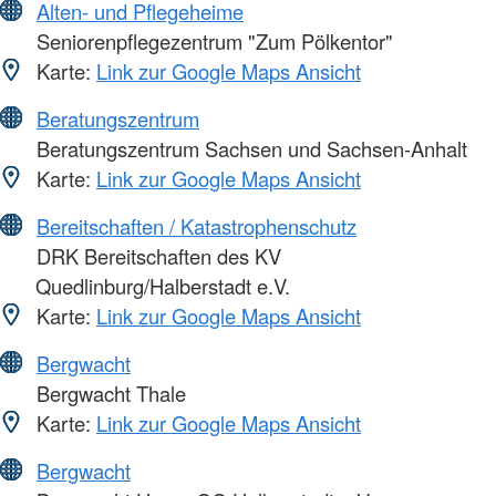
Alten- und Pflegeheime
Seniorenpflegezentrum "Zum Pölkentor"
Karte:
Link zur Google Maps Ansicht
Beratungszentrum
Beratungszentrum Sachsen und Sachsen-Anhalt
Karte:
Link zur Google Maps Ansicht
Bereitschaften / Katastrophenschutz
DRK Bereitschaften des KV
Quedlinburg/Halberstadt e.V.
Karte:
Link zur Google Maps Ansicht
Bergwacht
Bergwacht Thale
Karte:
Link zur Google Maps Ansicht
Bergwacht