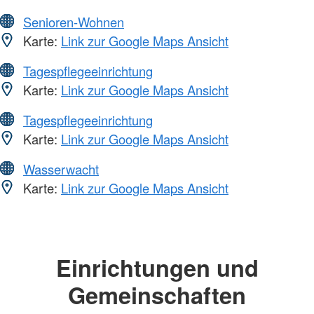
Senioren-Wohnen
Karte:
Link zur Google Maps Ansicht
Tagespflegeeinrichtung
Karte:
Link zur Google Maps Ansicht
Tagespflegeeinrichtung
Karte:
Link zur Google Maps Ansicht
Wasserwacht
Karte:
Link zur Google Maps Ansicht
Einrichtungen und
Gemeinschaften