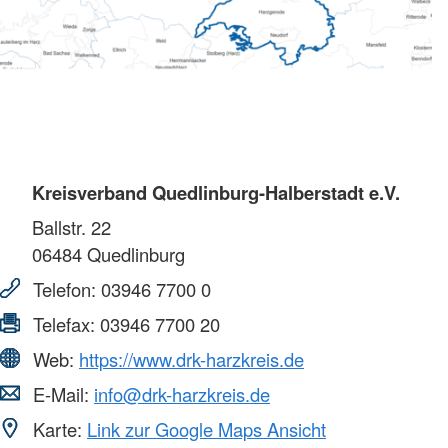
Kreisverband Quedlinburg-Halberstadt e.V.
Ballstr. 22
06484
Quedlinburg
Telefon:
03946 7700 0
Telefax:
03946 7700 20
Web:
https://www.drk-harzkreis.de
E-Mail:
info@drk-harzkreis.de
Karte:
Link zur Google Maps Ansicht