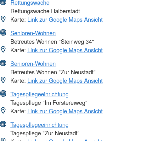
Rettungswache
Rettungswache Halberstadt
Karte:
Link zur Google Maps Ansicht
Senioren-Wohnen
Betreutes Wohnen "Steinweg 34"
Karte:
Link zur Google Maps Ansicht
Senioren-Wohnen
Betreutes Wohnen "Zur Neustadt"
Karte:
Link zur Google Maps Ansicht
Tagespflegeeinrichtung
Tagespflege "Im Förstereiweg"
Karte:
Link zur Google Maps Ansicht
Tagespflegeeinrichtung
Tagespflege "Zur Neustadt"