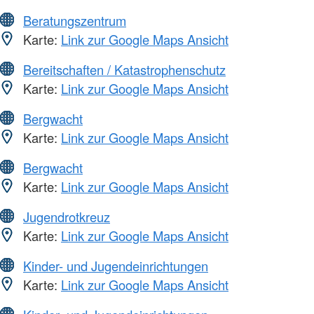
Beratungszentrum
Karte:
Link zur Google Maps Ansicht
Bereitschaften / Katastrophenschutz
Karte:
Link zur Google Maps Ansicht
Bergwacht
Karte:
Link zur Google Maps Ansicht
Bergwacht
Karte:
Link zur Google Maps Ansicht
Jugendrotkreuz
Karte:
Link zur Google Maps Ansicht
Kinder- und Jugendeinrichtungen
Karte:
Link zur Google Maps Ansicht