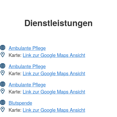
Dienstleistungen
Ambulante Pflege
Karte:
Link zur Google Maps Ansicht
Ambulante Pflege
Karte:
Link zur Google Maps Ansicht
Ambulante Pflege
Karte:
Link zur Google Maps Ansicht
Blutspende
Karte:
Link zur Google Maps Ansicht