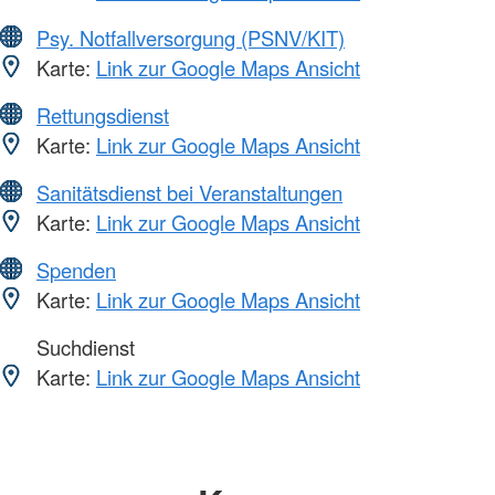
Psy. Notfallversorgung (PSNV/KIT)
Karte:
Link zur Google Maps Ansicht
Rettungsdienst
Karte:
Link zur Google Maps Ansicht
Sanitätsdienst bei Veranstaltungen
Karte:
Link zur Google Maps Ansicht
Spenden
Karte:
Link zur Google Maps Ansicht
Suchdienst
Karte:
Link zur Google Maps Ansicht