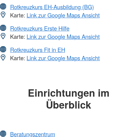
Rotkreuzkurs EH-Ausbildung (BG)
Karte:
Link zur Google Maps Ansicht
Rotkreuzkurs Erste Hilfe
Karte:
Link zur Google Maps Ansicht
Rotkreuzkurs Fit in EH
Karte:
Link zur Google Maps Ansicht
Einrichtungen im
Überblick
Beratungszentrum