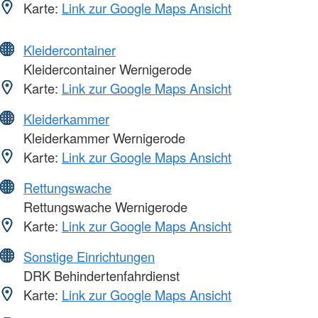
Karte:
Link zur Google Maps Ansicht
Kleidercontainer
Kleidercontainer Wernigerode
Karte:
Link zur Google Maps Ansicht
Kleiderkammer
Kleiderkammer Wernigerode
Karte:
Link zur Google Maps Ansicht
Rettungswache
Rettungswache Wernigerode
Karte:
Link zur Google Maps Ansicht
Sonstige Einrichtungen
DRK Behindertenfahrdienst
Karte:
Link zur Google Maps Ansicht