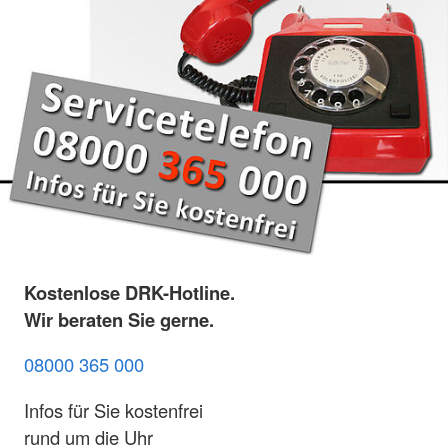
Kostenlose DRK-Hotline.
Wir beraten Sie gerne.
08000 365 000
Infos für Sie kostenfrei
rund um die Uhr