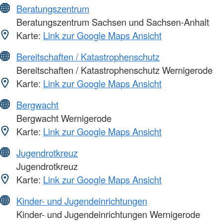
Beratungszentrum
Beratungszentrum Sachsen und Sachsen-Anhalt
Karte:
Link zur Google Maps Ansicht
Bereitschaften / Katastrophenschutz
Bereitschaften / Katastrophenschutz Wernigerode
Karte:
Link zur Google Maps Ansicht
Bergwacht
Bergwacht Wernigerode
Karte:
Link zur Google Maps Ansicht
Jugendrotkreuz
Jugendrotkreuz
Karte:
Link zur Google Maps Ansicht
Kinder- und Jugendeinrichtungen
Kinder- und Jugendeinrichtungen Wernigerode