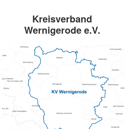
Kreisverband
Wernigerode e.V.