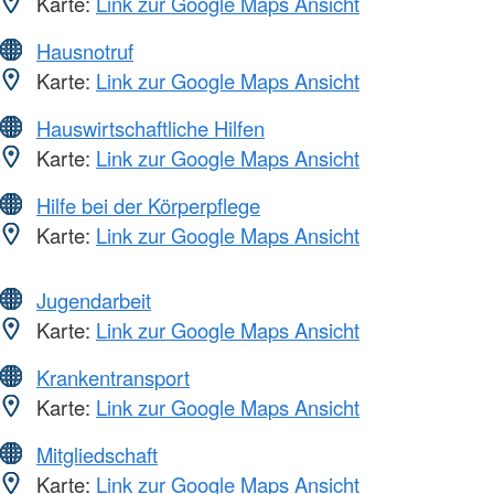
Karte:
Link zur Google Maps Ansicht
Hausnotruf
Karte:
Link zur Google Maps Ansicht
Hauswirtschaftliche Hilfen
Karte:
Link zur Google Maps Ansicht
Hilfe bei der Körperpflege
Karte:
Link zur Google Maps Ansicht
Jugendarbeit
Karte:
Link zur Google Maps Ansicht
Krankentransport
Karte:
Link zur Google Maps Ansicht
Mitgliedschaft
Karte:
Link zur Google Maps Ansicht