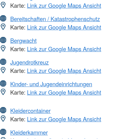
Karte:
Link zur Google Maps Ansicht
Bereitschaften / Katastrophenschutz
Karte:
Link zur Google Maps Ansicht
Bergwacht
Karte:
Link zur Google Maps Ansicht
Jugendrotkreuz
Karte:
Link zur Google Maps Ansicht
Kinder- und Jugendeinrichtungen
Karte:
Link zur Google Maps Ansicht
Kleidercontainer
Karte:
Link zur Google Maps Ansicht
Kleiderkammer