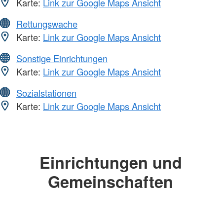
Karte:
Link zur Google Maps Ansicht
Rettungswache
Karte:
Link zur Google Maps Ansicht
Sonstige Einrichtungen
Karte:
Link zur Google Maps Ansicht
Sozialstationen
Karte:
Link zur Google Maps Ansicht
Einrichtungen und
Gemeinschaften