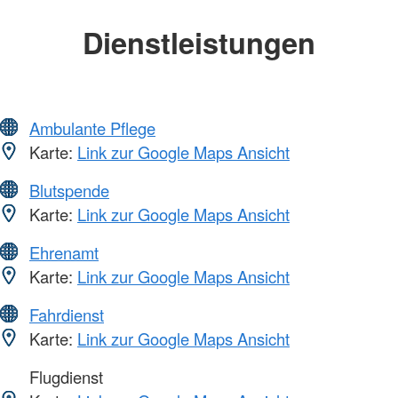
Dienstleistungen
Ambulante Pflege
Karte:
Link zur Google Maps Ansicht
Blutspende
Karte:
Link zur Google Maps Ansicht
Ehrenamt
Karte:
Link zur Google Maps Ansicht
Fahrdienst
Karte:
Link zur Google Maps Ansicht
Flugdienst