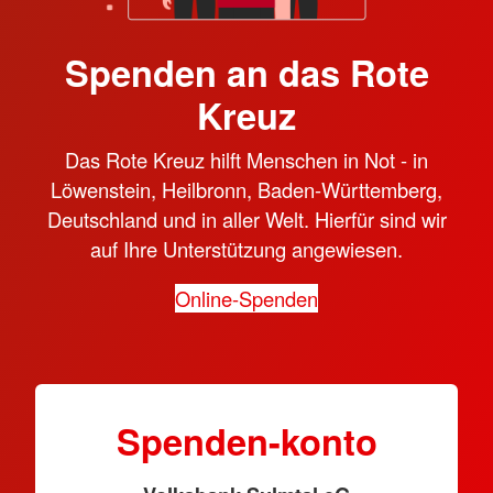
Spenden an das Rote
Kreuz
Das Rote Kreuz hilft Menschen in Not - in
Löwenstein, Heilbronn, Baden-Württemberg,
Deutschland und in aller Welt. Hierfür sind wir
auf Ihre Unterstützung angewiesen.
Online-Spenden
Spenden-konto