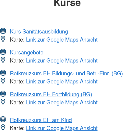
Kurse
Kurs Sanitätsausbildung
Karte:
Link zur Google Maps Ansicht
Kursangebote
Karte:
Link zur Google Maps Ansicht
Rotkreuzkurs EH Bildungs- und Betr.-Einr. (BG)
Karte:
Link zur Google Maps Ansicht
Rotkreuzkurs EH Fortbildung (BG)
Karte:
Link zur Google Maps Ansicht
Rotkreuzkurs EH am Kind
Karte:
Link zur Google Maps Ansicht