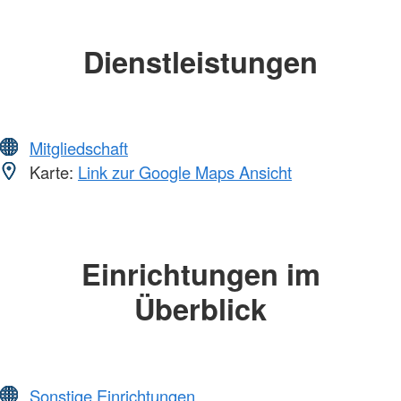
Dienstleistungen
Mitgliedschaft
Karte:
Link zur Google Maps Ansicht
Einrichtungen im
Überblick
Sonstige Einrichtungen