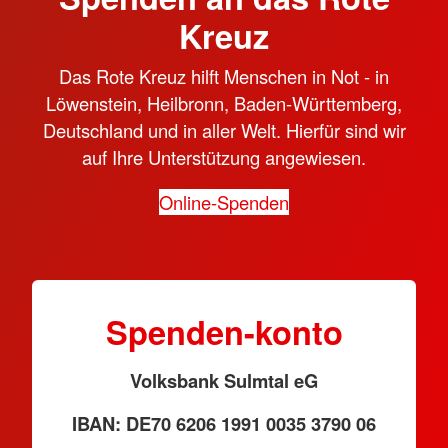
Kreuz
Das Rote Kreuz hilft Menschen in Not - in
Löwenstein, Heilbronn, Baden-Württemberg,
Deutschland und in aller Welt. Hierfür sind wir
auf Ihre Unterstützung angewiesen.
Online-Spenden
Spenden-konto
Volksbank Sulmtal eG
IBAN: DE70 6206 1991 0035 3790 06