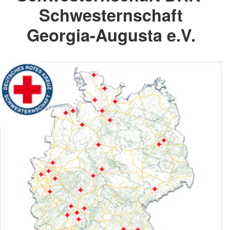
Schwesternschaft
Georgia-Augusta e.V.