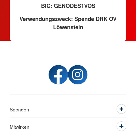
BIC: GENODES1VOS
Verwendungszweck: Spende DRK OV
Löwenstein
Spenden
Mitwirken