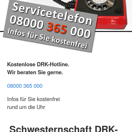
Kostenlose DRK-Hotline.
Wir beraten Sie gerne.
08000 365 000
Infos für Sie kostenfrei
rund um die Uhr
Schwesternschaft DRK-