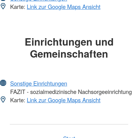
Karte:
Link zur Google Maps Ansicht
Einrichtungen und
Gemeinschaften
Sonstige Einrichtungen
FAZIT - sozialmedizinische Nachsorgeeinrichtung
Karte:
Link zur Google Maps Ansicht