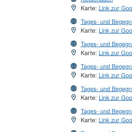
Karte:
Link zur Go
Tages- und Begegn
Karte:
Link zur Go
Tages- und Begegn
Karte:
Link zur Go
Tages- und Begegn
Karte:
Link zur Go
Tages- und Begegn
Karte:
Link zur Go
Tages- und Begegn
Karte:
Link zur Go