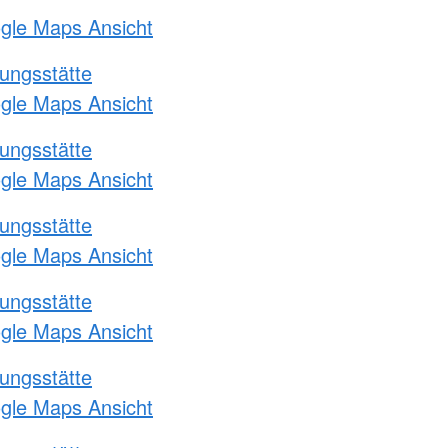
ogle Maps Ansicht
ungsstätte
ogle Maps Ansicht
ungsstätte
ogle Maps Ansicht
ungsstätte
ogle Maps Ansicht
ungsstätte
ogle Maps Ansicht
ungsstätte
ogle Maps Ansicht