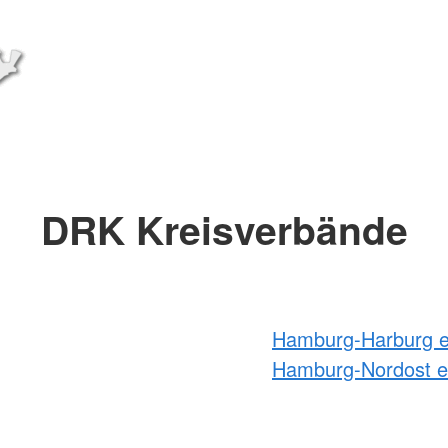
DRK Kreisverbände
Hamburg-Harburg e
Hamburg-Nordost e