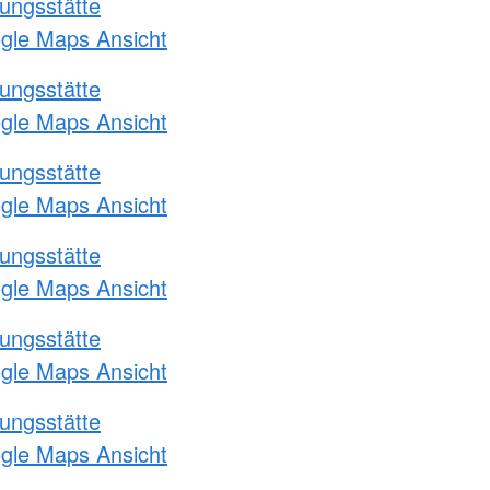
ungsstätte
ogle Maps Ansicht
ungsstätte
ogle Maps Ansicht
ungsstätte
ogle Maps Ansicht
ungsstätte
ogle Maps Ansicht
ungsstätte
ogle Maps Ansicht
ungsstätte
ogle Maps Ansicht