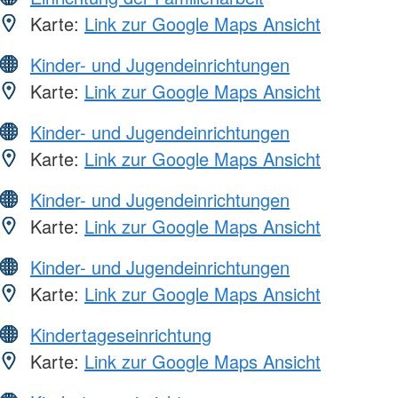
Karte:
Link zur Google Maps Ansicht
Kinder- und Jugendeinrichtungen
Karte:
Link zur Google Maps Ansicht
Kinder- und Jugendeinrichtungen
Karte:
Link zur Google Maps Ansicht
Kinder- und Jugendeinrichtungen
Karte:
Link zur Google Maps Ansicht
Kinder- und Jugendeinrichtungen
Karte:
Link zur Google Maps Ansicht
Kindertageseinrichtung
Karte:
Link zur Google Maps Ansicht