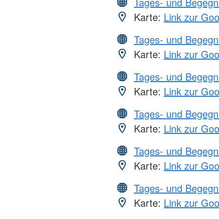
Tages- und Begegn
Karte:
Link zur Go
Tages- und Begegn
Karte:
Link zur Go
Tages- und Begegn
Karte:
Link zur Go
Tages- und Begegn
Karte:
Link zur Go
Tages- und Begegn
Karte:
Link zur Go
Tages- und Begegn
Karte:
Link zur Go