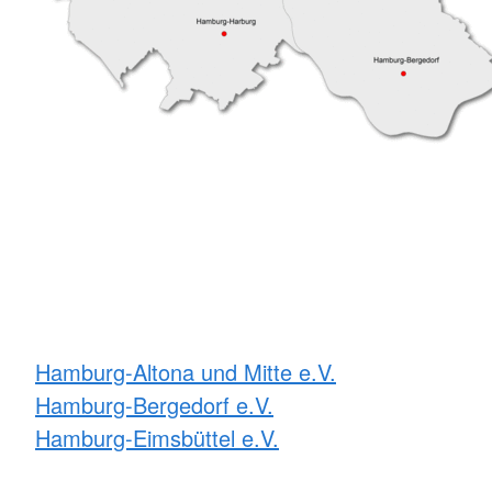
Hamburg-Altona und Mitte e.V.
Hamburg-Bergedorf e.V.
Hamburg-Eimsbüttel e.V.