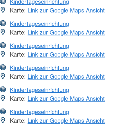
Kindertageseinrichtung
Karte:
Link zur Google Maps Ansicht
Kindertageseinrichtung
Karte:
Link zur Google Maps Ansicht
Kindertageseinrichtung
Karte:
Link zur Google Maps Ansicht
Kindertageseinrichtung
Karte:
Link zur Google Maps Ansicht
Kindertageseinrichtung
Karte:
Link zur Google Maps Ansicht
Kindertageseinrichtung
Karte:
Link zur Google Maps Ansicht