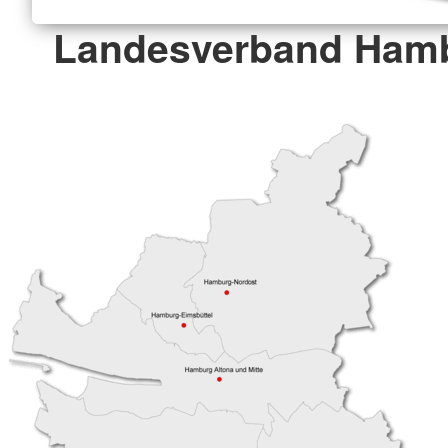
Landesverband Hamb