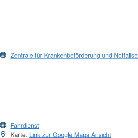
Zentrale für Krankenbeförderung und Notfall
Fahrdienst
Karte:
Link zur Google Maps Ansicht