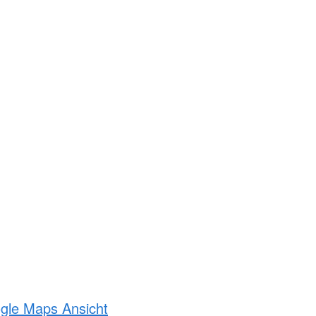
ogle Maps Ansicht