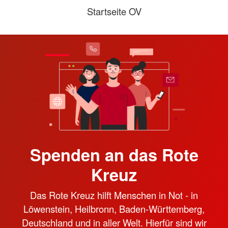
Startseite OV
Spenden an das Rote
Kreuz
Das Rote Kreuz hilft Menschen in Not - in
Löwenstein, Heilbronn, Baden-Württemberg,
Deutschland und in aller Welt. Hierfür sind wir