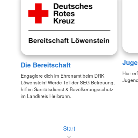
Juge
Die Bereitschaft
Hier er
Engagiere dich im Ehrenamt beim DRK
Jugend
Löwenstein! Werde Teil der SEG Betreuung,
hilf im Sanitätsdienst & Bevölkerungsschutz
im Landkreis Heilbronn.
Start