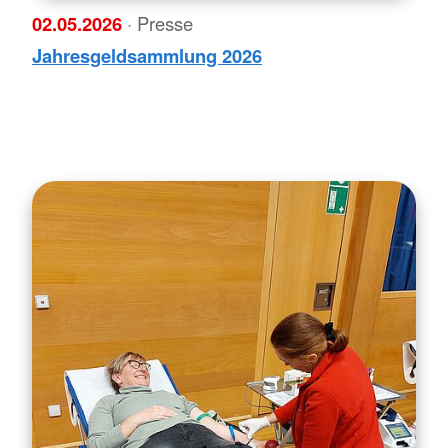
02.05.2026
· Presse
Jahresgeldsammlung 2026