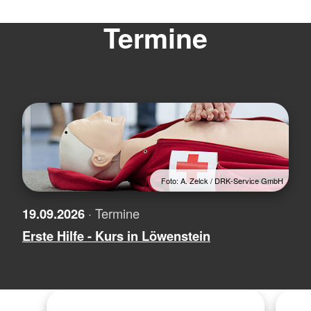
Termine
Foto: A. Zelck / DRK-Service GmbH
19.09.2026
· Termine
Erste Hilfe - Kurs in Löwenstein