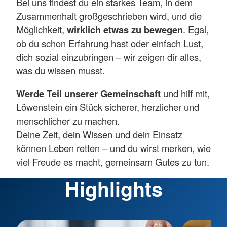
Bei uns findest du ein starkes Team, in dem
Zusammenhalt großgeschrieben wird, und die
Möglichkeit,
wirklich etwas zu bewegen
. Egal,
ob du schon Erfahrung hast oder einfach Lust,
dich sozial einzubringen – wir zeigen dir alles,
was du wissen musst.
Werde Teil unserer Gemeinschaft
und hilf mit,
Löwenstein ein Stück sicherer, herzlicher und
menschlicher zu machen.
Deine Zeit, dein Wissen und dein Einsatz
können Leben retten – und du wirst merken, wie
viel Freude es macht, gemeinsam Gutes zu tun.
Highlights