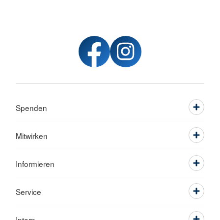
Spenden
Mitwirken
Informieren
Service
Intern