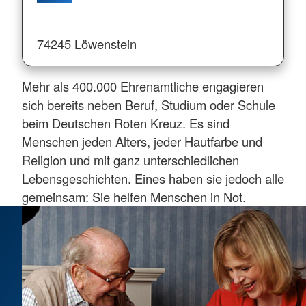
74245 Löwenstein
Mehr als 400.000 Ehrenamtliche engagieren
sich bereits neben Beruf, Studium oder Schule
beim Deutschen Roten Kreuz. Es sind
Menschen jeden Alters, jeder Hautfarbe und
Religion und mit ganz unterschiedlichen
Lebensgeschichten. Eines haben sie jedoch alle
gemeinsam: Sie helfen Menschen in Not.