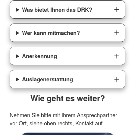
Was bietet Ihnen das DRK?
Wer kann mitmachen?
Anerkennung
Auslagenerstattung
Wie geht es weiter?
Nehmen Sie bitte mit Ihrem Ansprechpartner
vor Ort, siehe oben rechts, Kontakt auf.