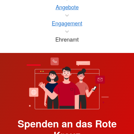
Angebote
Engagement
Ehrenamt
Spenden an das Rote