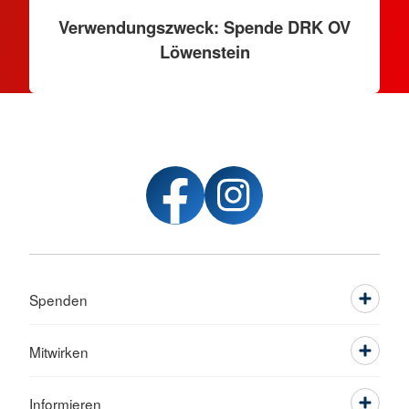
Verwendungszweck: Spende DRK OV
Löwenstein
Spenden
Mitwirken
Informieren