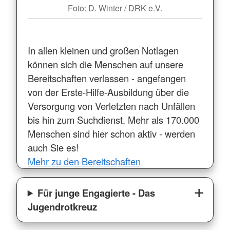
Foto: D. Winter / DRK e.V.
In allen kleinen und großen Notlagen
können sich die Menschen auf unsere
Bereitschaften verlassen - angefangen
von der Erste-Hilfe-Ausbildung über die
Versorgung von Verletzten nach Unfällen
bis hin zum Suchdienst. Mehr als 170.000
Menschen sind hier schon aktiv - werden
auch Sie es!
Mehr zu den Bereitschaften
Für junge Engagierte - Das
Jugendrotkreuz