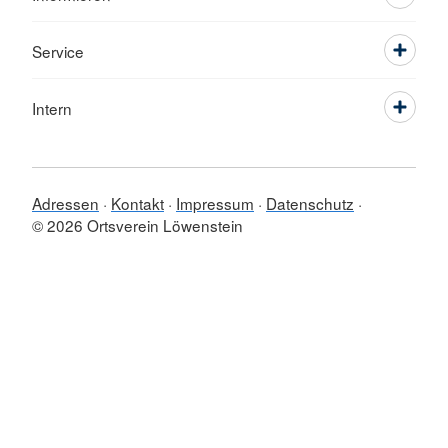
Service
Intern
Adressen
Kontakt
Impressum
Datenschutz
© 2026 Ortsverein Löwenstein