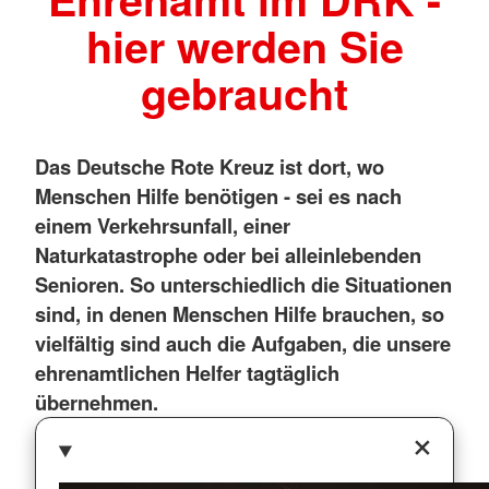
hier werden Sie
gebraucht
Das Deutsche Rote Kreuz ist dort, wo
Menschen Hilfe benötigen - sei es nach
einem Verkehrsunfall, einer
Naturkatastrophe oder bei alleinlebenden
Senioren. So unterschiedlich die Situationen
sind, in denen Menschen Hilfe brauchen, so
vielfältig sind auch die Aufgaben, die unsere
ehrenamtlichen Helfer tagtäglich
übernehmen.