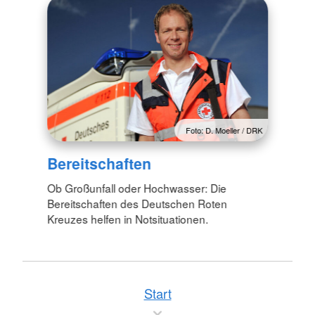
Foto: D. Moeller / DRK
Bereitschaften
Ob Großunfall oder Hochwasser: Die
Bereitschaften des Deutschen Roten
Kreuzes helfen in Notsituationen.
Start