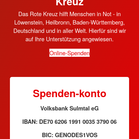
Kreuz
Das Rote Kreuz hilft Menschen in Not - in
Löwenstein, Heilbronn, Baden-Württemberg,
Deutschland und in aller Welt. Hierfür sind wir
auf Ihre Unterstützung angewiesen.
Online-Spenden
Spenden-konto
Volksbank Sulmtal eG
IBAN: DE70 6206 1991 0035 3790 06
BIC: GENODES1VOS