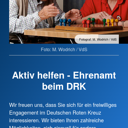
Fotograf: M. Wodrich / VdS
Foto: M. Wodrich / VdS
Aktiv helfen - Ehrenamt
beim DRK
Wir freuen uns, dass Sie sich für ein freiwilliges
Engagement im Deutschen Roten Kreuz
interessieren. Wir bieten Ihnen zahlreiche
Möglichkeiten, sich sinnvoll für andere