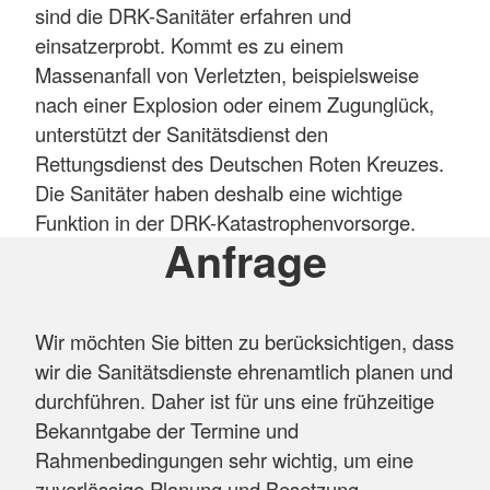
sind die DRK-Sanitäter erfahren und
einsatzerprobt. Kommt es zu einem
Massenanfall von Verletzten, beispielsweise
nach einer Explosion oder einem Zugunglück,
unterstützt der Sanitätsdienst den
Rettungsdienst des Deutschen Roten Kreuzes.
Die Sanitäter haben deshalb eine wichtige
Funktion in der DRK-Katastrophenvorsorge.
Anfrage
Wir möchten Sie bitten zu berücksichtigen, dass
wir die Sanitätsdienste ehrenamtlich planen und
durchführen. Daher ist für uns eine frühzeitige
Bekanntgabe der Termine und
Rahmenbedingungen sehr wichtig, um eine
zuverlässige Planung und Besetzung