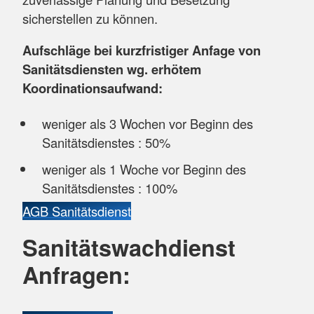
sicherstellen zu können.
Aufschläge bei kurzfristiger Anfage von
Sanitätsdiensten wg. erhötem
Koordinationsaufwand:
weniger als 3 Wochen vor Beginn des
Sanitätsdienstes : 50%
weniger als 1 Woche vor Beginn des
Sanitätsdienstes : 100%
AGB Sanitätsdienst
Sanitätswachdienst
Anfragen: