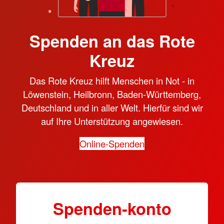
Spenden an das Rote
Kreuz
Das Rote Kreuz hilft Menschen in Not - in
Löwenstein, Heilbronn, Baden-Württemberg,
Deutschland und in aller Welt. Hierfür sind wir
auf Ihre Unterstützung angewiesen.
Online-Spenden
Spenden-konto