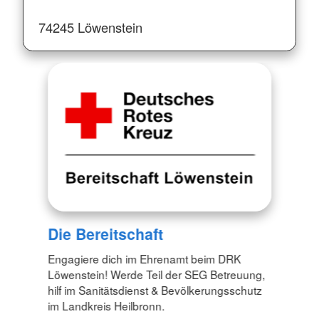
74245 Löwenstein
Die Bereitschaft
Engagiere dich im Ehrenamt beim DRK
Löwenstein! Werde Teil der SEG Betreuung,
hilf im Sanitätsdienst & Bevölkerungsschutz
im Landkreis Heilbronn.