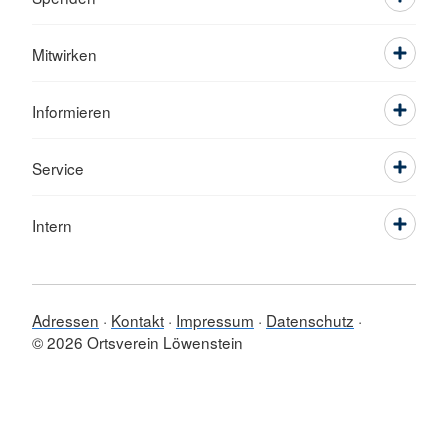
Mitwirken
Informieren
Service
Intern
Adressen
Kontakt
Impressum
Datenschutz
© 2026 Ortsverein Löwenstein