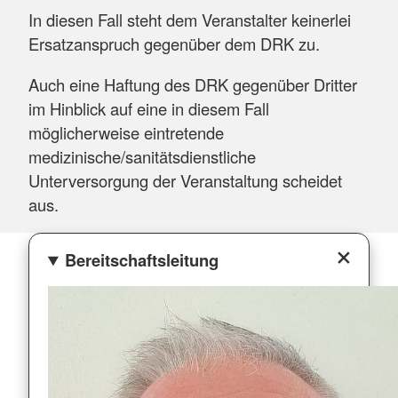
In diesen Fall steht dem Veranstalter keinerlei
Ersatzanspruch gegenüber dem DRK zu.
Auch eine Haftung des DRK gegenüber Dritter
im Hinblick auf eine in diesem Fall
möglicherweise eintretende
medizinische/sanitätsdienstliche
Unterversorgung der Veranstaltung scheidet
aus.
Bereitschaftsleitung