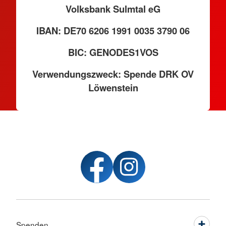
Volksbank Sulmtal eG
IBAN: DE70 6206 1991 0035 3790 06
BIC: GENODES1VOS
Verwendungszweck: Spende DRK OV
Löwenstein
Spenden