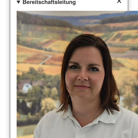
Bereitschaftsleitung