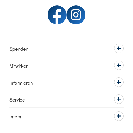
Spenden
Mitwirken
Informieren
Service
Intern