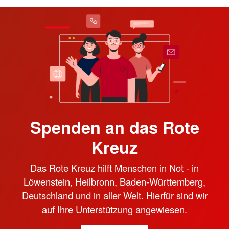
Spenden an das Rote
Kreuz
Das Rote Kreuz hilft Menschen in Not - in
Löwenstein, Heilbronn, Baden-Württemberg,
Deutschland und in aller Welt. Hierfür sind wir
auf Ihre Unterstützung angewiesen.