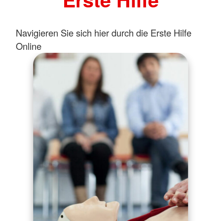
Navigieren Sie sich hier durch die Erste Hilfe
Online