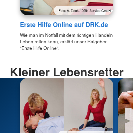
Foto: A. Zelck / DRK-Service GmbH
Erste Hilfe Online auf DRK.de
Wie man im Notfall mit dem richtigen Handeln
Leben retten kann, erklärt unser Ratgeber
"Erste Hilfe Online".
Kleiner Lebensretter