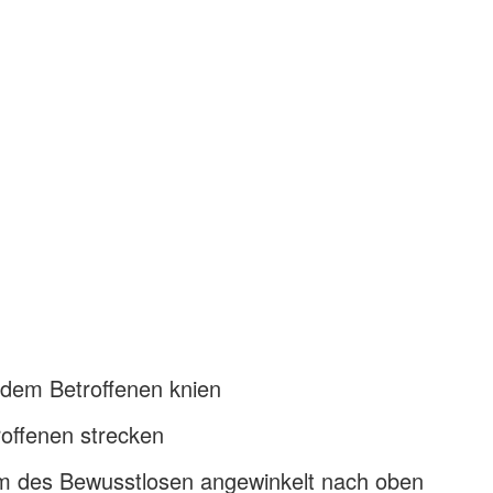
 dem Betroffenen knien
roffenen strecken
 des Bewusstlosen angewinkelt nach oben