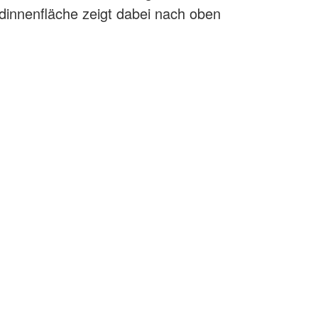
dinnenfläche zeigt dabei nach oben