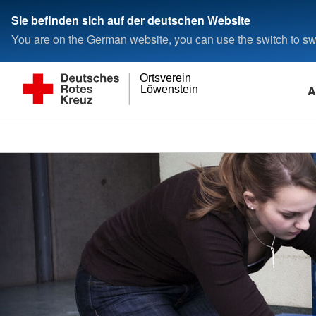
Sie befinden sich auf der deutschen Website
You are on the German website, you can use the switch to swi
Ortsverein
A
Löwenstein