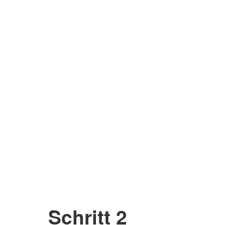
Schritt 2