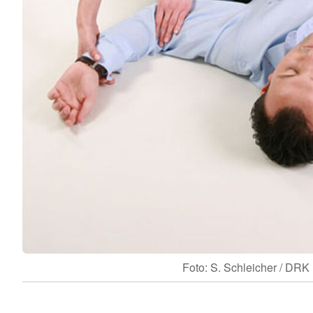
Foto: S. Schleicher / DRK