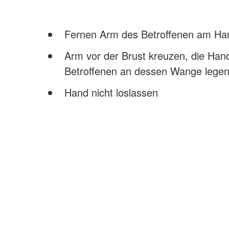
Fernen Arm des Betroffenen am Han
Arm vor der Brust kreuzen, die Han
Betroffenen an dessen Wange lege
Hand nicht loslassen