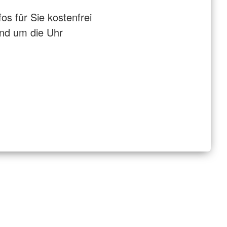
fos für Sie kostenfrei
nd um die Uhr