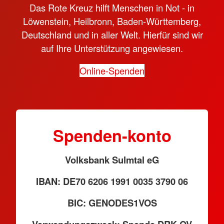
Das Rote Kreuz hilft Menschen in Not - in
Löwenstein, Heilbronn, Baden-Württemberg,
Deutschland und in aller Welt. Hierfür sind wir
auf Ihre Unterstützung angewiesen.
Online-Spenden
Spenden-konto
Volksbank Sulmtal eG
IBAN: DE70 6206 1991 0035 3790 06
BIC: GENODES1VOS