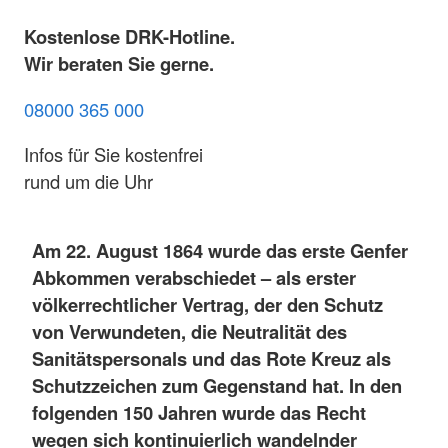
Kostenlose DRK-Hotline.
Wir beraten Sie gerne.
08000 365 000
Infos für Sie kostenfrei
rund um die Uhr
Am 22. August 1864 wurde das erste Genfer
Abkommen verabschiedet – als erster
völkerrechtlicher Vertrag, der den Schutz
von Verwundeten, die Neutralität des
Sanitätspersonals und das Rote Kreuz als
Schutzzeichen zum Gegenstand hat. In den
folgenden 150 Jahren wurde das Recht
wegen sich kontinuierlich wandelnder