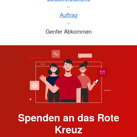
Auftrag
Genfer Abkommen
Spenden an das Rote
Kreuz