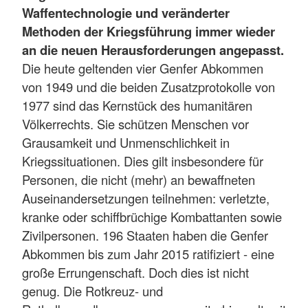
Waffentechnologie und veränderter
Methoden der Kriegsführung immer wieder
an die neuen Herausforderungen angepasst.
Die heute geltenden vier Genfer Abkommen
von 1949 und die beiden Zusatzprotokolle von
1977 sind das Kernstück des humanitären
Völkerrechts. Sie schützen Menschen vor
Grausamkeit und Unmenschlichkeit in
Kriegssituationen. Dies gilt insbesondere für
Personen, die nicht (mehr) an bewaffneten
Auseinandersetzungen teilnehmen: verletzte,
kranke oder schiffbrüchige Kombattanten sowie
Zivilpersonen. 196 Staaten haben die Genfer
Abkommen bis zum Jahr 2015 ratifiziert - eine
große Errungenschaft. Doch dies ist nicht
genug. Die Rotkreuz- und