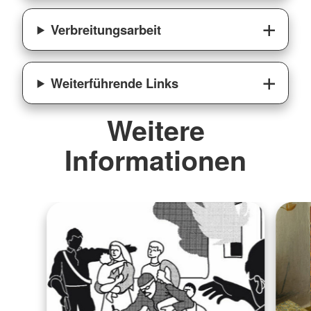
Verbreitungsarbeit
Weiterführende Links
Weitere
Informationen