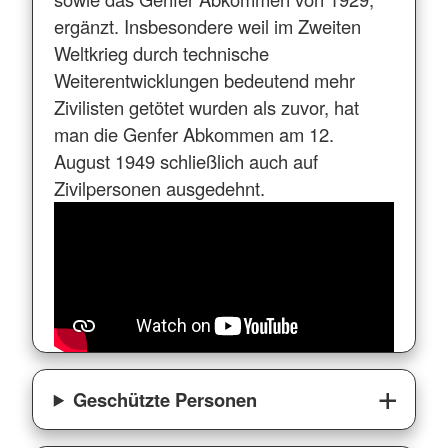
ergänzt. Insbesondere weil im Zweiten
Weltkrieg durch technische
Weiterentwicklungen bedeutend mehr
Zivilisten getötet wurden als zuvor, hat
man die Genfer Abkommen am 12.
August 1949 schließlich auch auf
Zivilpersonen ausgedehnt.
Geschützte Personen