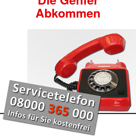
Abkommen