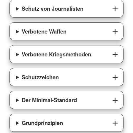
Schutz von Journalisten
Verbotene Waffen
Verbotene Kriegsmethoden
Schutzzeichen
Der Minimal-Standard
Grundprinzipien