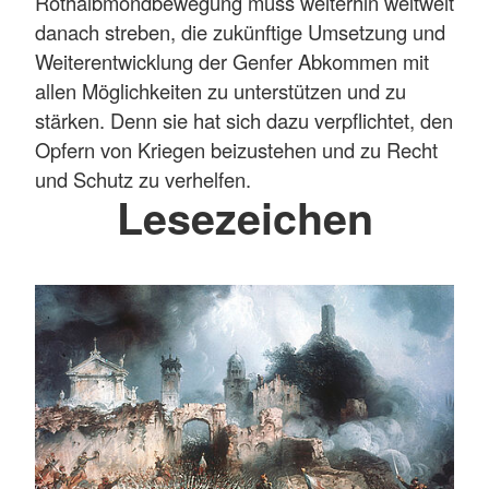
Rothalbmondbewegung muss weiterhin weltweit
danach streben, die zukünftige Umsetzung und
Weiterentwicklung der Genfer Abkommen mit
allen Möglichkeiten zu unterstützen und zu
stärken. Denn sie hat sich dazu verpflichtet, den
Opfern von Kriegen beizustehen und zu Recht
und Schutz zu verhelfen.
Lesezeichen